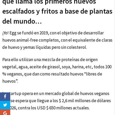
que llama los primeros huevos
escalfados y fritos a base de plantas
del mundo…
¡Yo! Egg se fundó en 2019, con el objetivo de desarrollar
huevos animal-free completos, con el equivalente de claras
de huevo y yemas líquidas pero sin colesterol.
Para ello utilizan una mezcla de proteínas de origen
vegetal, agua, aceite de girasol, soya, harina, etc, todos 100
% veganos, que dan como resultado huevos “libres de
huevos”.
La startup opera en un mercado global de huevos veganos
que se espera que llegue a los $ 2,6 mil millones de dólares
en 2026, contra los USD $ 650 millones actuales.