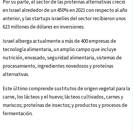
Por su parte, el sector de las proteínas alternativas creció
en Israel alrededor de un 450% en 2021 con respecto al año
anterior, y las startups israelíes del sector recibieron unos
623 millones de dólares en inversiones.
Israel alberga actualmente a más de 400 empresas de
tecnología alimentaria, un amplio campo que incluye
nutrición, envasado, seguridad alimentaria, sistemas de
procesamiento, ingredientes novedosos y proteínas
alternativas.
Este último comprende sustitutos de origen vegetal para la
carne, los lácteos y el huevo; lácteos cultivados, carnes y
mariscos; proteínas de insectos; y productos y procesos de
fermentación.