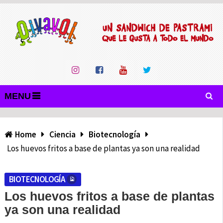
MENU
Home
Ciencia
Biotecnología
Los huevos fritos a base de plantas ya son una realidad
BIOTECNOLOGÍA
Los huevos fritos a base de plantas
ya son una realidad