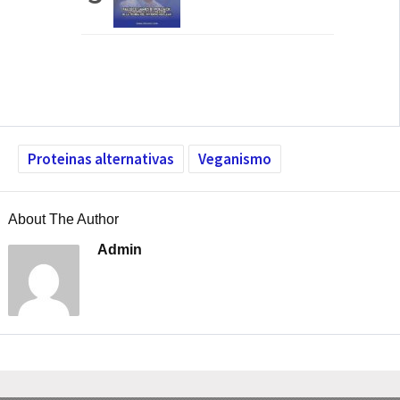
Proteinas alternativas
Veganismo
About The Author
Admin