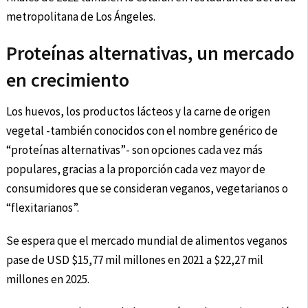
metropolitana de Los Ángeles.
Proteínas alternativas, un mercado
en crecimiento
Los huevos, los productos lácteos y la carne de origen
vegetal -también conocidos con el nombre genérico de
“proteínas alternativas”- son opciones cada vez más
populares, gracias a la proporción cada vez mayor de
consumidores que se consideran veganos, vegetarianos o
“flexitarianos”.
Se espera que el mercado mundial de alimentos veganos
pase de USD $15,77 mil millones en 2021 a $22,27 mil
millones en 2025.