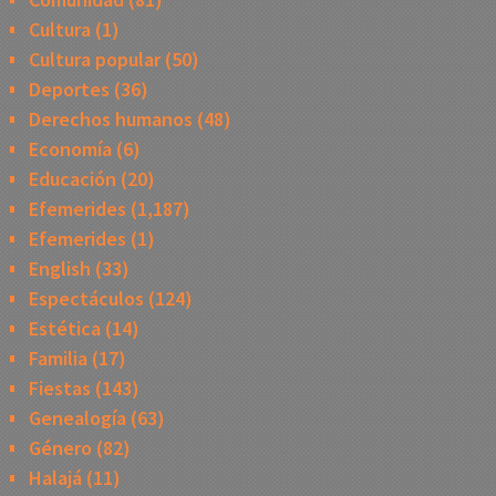
Cultura
(1)
Cultura popular
(50)
Deportes
(36)
Derechos humanos
(48)
Economía
(6)
Educación
(20)
Efemerides
(1,187)
Efemerides
(1)
English
(33)
Espectáculos
(124)
Estética
(14)
Familia
(17)
Fiestas
(143)
Genealogía
(63)
Género
(82)
Halajá
(11)