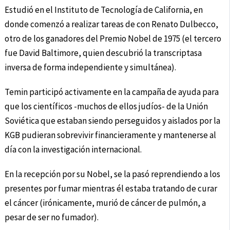
Estudió en el Instituto de Tecnología de California, en
donde comenzó a realizar tareas de con Renato Dulbecco,
otro de los ganadores del Premio Nobel de 1975 (el tercero
fue David Baltimore, quien descubrió la transcriptasa
inversa de forma independiente y simultánea).
Temin participó activamente en la campaña de ayuda para
que los científicos -muchos de ellos judíos- de la Unión
Soviética que estaban siendo perseguidos y aislados por la
KGB pudieran sobrevivir financieramente y mantenerse al
día con la investigación internacional.
En la recepción por su Nobel, se la pasó reprendiendo a los
presentes por fumar mientras él estaba tratando de curar
el cáncer (irónicamente, murió de cáncer de pulmón, a
pesar de ser no fumador).