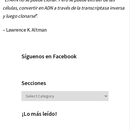
células, convertir en ADN a través de la transcriptasa inversa
y luego clonarse
“.
– Lawrence K. Altman
Síguenos en Facebook
Secciones
Secciones
¡Lo más leído!