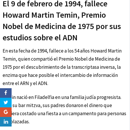
El 9 de febrero de 1994, fallece
Howard Martin Temin, Premio
Nobel de Medicina de 1975 por sus
estudios sobre el ADN
En esta fecha de 1994, fallece a los 54 años Howard Martin
Temin, quien compartió el Premio Nobel de Medicina de
1975 por el descubrimiento de la transcriptasa inversa, la
enzima que hace posible el intercambio de información
entre el ARN y el ADN.
Temin nació en Filadelfia en una familia judía progresista.
Para su bar mitzva, sus padres donaron el dinero que
hubiera costado una fiesta a un campamento para personas
desplazadas.