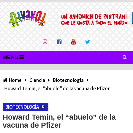
MENU
Home
Ciencia
Biotecnología
Howard Temin, el “abuelo” de la vacuna de Pfizer
BIOTECNOLOGÍA
Howard Temin, el “abuelo” de la
vacuna de Pfizer