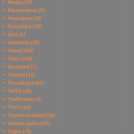
Pareja
(32)
Pasatiempos
(6)
Periodismo
(5)
Psicología
(35)
Quiz
(1)
Sabiduría
(29)
Salud
(208)
Shoa
(109)
Sociedad
(1)
Talmud
(12)
Tecnología
(63)
Tefilá
(29)
Tradiciones
(1)
Trivia
(19)
Tu personalidad
(58)
Valores judíos
(33)
Viajes
(76)