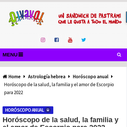
MENU
Home
Astrología hebrea
Horóscopo anual
Horóscopo de la salud, la familia y el amor de Escorpio
para 2022
HORÓSCOPO ANUAL
Horóscopo de la salud, la familia y