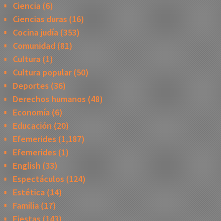
Ciencia
(6)
Ciencias duras
(16)
Cocina judía
(353)
Comunidad
(81)
Cultura
(1)
Cultura popular
(50)
Deportes
(36)
Derechos humanos
(48)
Economía
(6)
Educación
(20)
Efemerides
(1,187)
Efemerides
(1)
English
(33)
Espectáculos
(124)
Estética
(14)
Familia
(17)
Fiestas
(143)