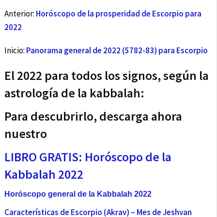
Anterior:
Horóscopo de la prosperidad de Escorpio para
2022
Inicio:
Panorama general de 2022 (5782-83) para Escorpio
El 2022 para todos los signos, según la
astrología de la kabbalah:
Para descubrirlo, descarga ahora
nuestro
LIBRO GRATIS: Horóscopo de la
Kabbalah 2022
Horóscopo general de la Kabbalah 2022
Características de Escorpio (Akrav) – Mes de Jeshvan