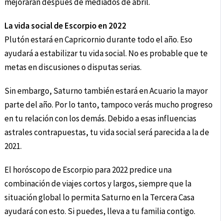
mejorarán después de mediados de abril.
La vida social de Escorpio en 2022
Plutón estará en Capricornio durante todo el año. Eso
ayudará a estabilizar tu vida social. No es probable que te
metas en discusiones o disputas serias.
Sin embargo, Saturno también estará en Acuario la mayor
parte del año. Por lo tanto, tampoco verás mucho progreso
en tu relación con los demás. Debido a esas influencias
astrales contrapuestas, tu vida social será parecida a la de
2021.
El horóscopo de Escorpio para 2022 predice una
combinación de viajes cortos y largos, siempre que la
situación global lo permita Saturno en la Tercera Casa
ayudará con esto. Si puedes, lleva a tu familia contigo.