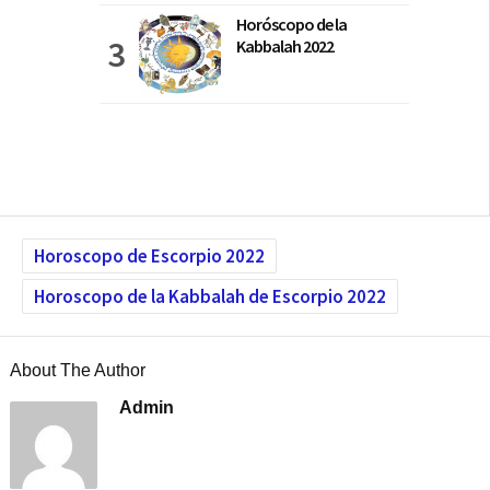
Horóscopo de la
Kabbalah 2022
Horoscopo de Escorpio 2022
Horoscopo de la Kabbalah de Escorpio 2022
About The Author
Admin