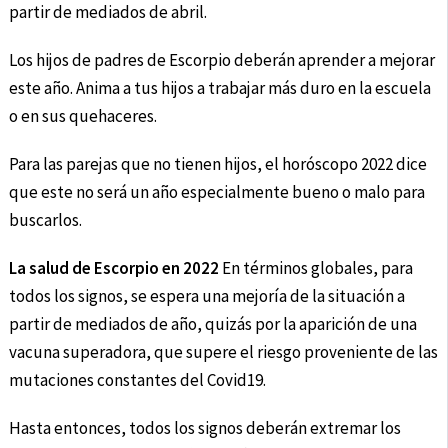
partir de mediados de abril.
Los hijos de padres de Escorpio deberán aprender a mejorar
este año. Anima a tus hijos a trabajar más duro en la escuela
o en sus quehaceres.
Para las parejas que no tienen hijos, el horóscopo 2022 dice
que este no será un año especialmente bueno o malo para
buscarlos.
La salud de Escorpio en 2022
En términos globales, para
todos los signos, se espera una mejoría de la situación a
partir de mediados de año, quizás por la aparición de una
vacuna superadora, que supere el riesgo proveniente de las
mutaciones constantes del Covid19.
Hasta entonces, todos los signos deberán extremar los