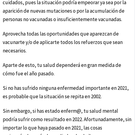
cuidados, pues la situación podría empeorar ya sea por la
aparición de nuevas mutaciones o por la acumulación de
personas no vacunadas o insuficientemente vacunadas.
Aprovecha todas las oportunidades que aparezcan de
vacunarte y/o de aplicarte todos los refuerzos que sean
necesarios.
Aparte de esto, tu salud dependerá en gran medida de
cómo fue el año pasado.
Si no has sufrido ninguna enfermedad importante en 2021,
es probable que la situación se repita en 2002.
Sin embargo, si has estado enferm@, tu salud mental
podría sufrir como resultado en 2022. Afortunadamente, sin
importar lo que haya pasado en 2021, las cosas