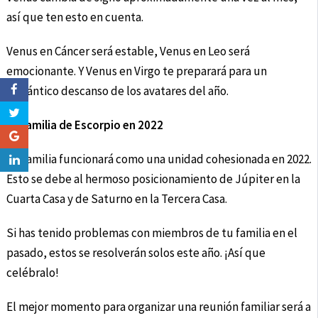
así que ten esto en cuenta.
Venus en Cáncer será estable, Venus en Leo será
emocionante. Y Venus en Virgo te preparará para un
romántico descanso de los avatares del año.
La familia de Escorpio en 2022
Tu familia funcionará como una unidad cohesionada en 2022.
Esto se debe al hermoso posicionamiento de Júpiter en la
Cuarta Casa y de Saturno en la Tercera Casa.
Si has tenido problemas con miembros de tu familia en el
pasado, estos se resolverán solos este año. ¡Así que
celébralo!
El mejor momento para organizar una reunión familiar será a