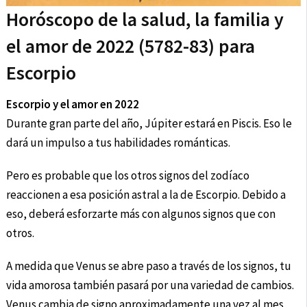
Horóscopo de la salud, la familia y
el amor de 2022 (5782-83) para
Escorpio
Escorpio y el amor en 2022
Durante gran parte del año, Júpiter estará en Piscis. Eso le
dará un impulso a tus habilidades románticas.
Pero es probable que los otros signos del zodíaco
reaccionen a esa posición astral a la de Escorpio. Debido a
eso, deberá esforzarte más con algunos signos que con
otros.
A medida que Venus se abre paso a través de los signos, tu
vida amorosa también pasará por una variedad de cambios.
Venus cambia de signo aproximadamente una vez al mes,