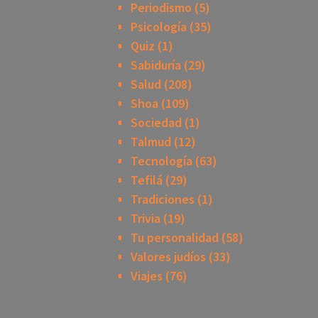
Periodismo
(5)
Psicología
(35)
Quiz
(1)
Sabiduría
(29)
Salud
(208)
Shoa
(109)
Sociedad
(1)
Talmud
(12)
Tecnología
(63)
Tefilá
(29)
Tradiciones
(1)
Trivia
(19)
Tu personalidad
(58)
Valores judíos
(33)
Viajes
(76)