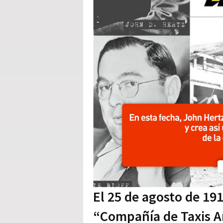
El 25 de agosto de 19
“Compañía de Taxis Am