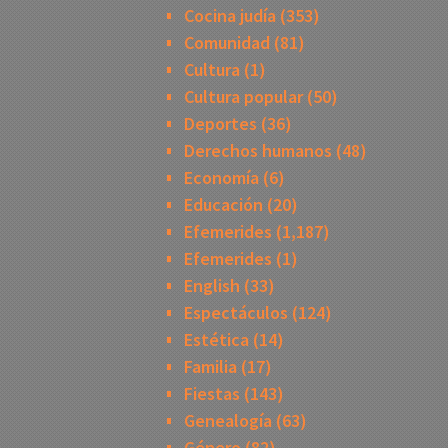
Cocina judía
(353)
Comunidad
(81)
Cultura
(1)
Cultura popular
(50)
Deportes
(36)
Derechos humanos
(48)
Economía
(6)
Educación
(20)
Efemerides
(1,187)
Efemerides
(1)
English
(33)
Espectáculos
(124)
Estética
(14)
Familia
(17)
Fiestas
(143)
Genealogía
(63)
Género
(82)