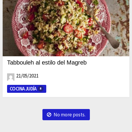
Tabbouleh al estilo del Magreb
21/05/2021
COCINA JUDÍA
No more posts.