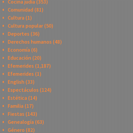
Cocina judía
(353)
Comunidad
(81)
Cultura
(1)
Cultura popular
(50)
Deportes
(36)
Derechos humanos
(48)
Economía
(6)
Educación
(20)
Efemerides
(1,187)
Efemerides
(1)
English
(33)
Espectáculos
(124)
Estética
(14)
Familia
(17)
Fiestas
(143)
Genealogía
(63)
Género
(82)