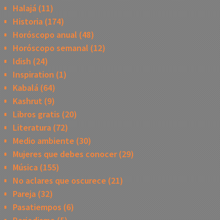
Halajá
(11)
Historia
(174)
Horóscopo anual
(48)
Horóscopo semanal
(12)
Idish
(24)
Inspiration
(1)
Kabalá
(64)
Kashrut
(9)
Libros gratis
(20)
Literatura
(72)
Medio ambiente
(30)
Mujeres que debes conocer
(29)
Música
(155)
No aclares que oscurece
(21)
Pareja
(32)
Pasatiempos
(6)