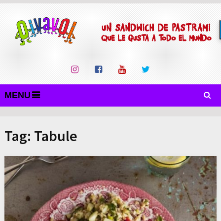
MENU
Tag:
Tabule