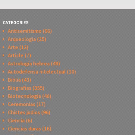
CATEGORIES
Antisemitismo
(96)
Arqueologia
(25)
Arte
(12)
Article
(7)
Astrología hebrea
(49)
Autodefensa intelectual
(10)
Biblia
(43)
Biografias
(355)
Biotecnología
(46)
Ceremonias
(17)
Chistes judios
(96)
Ciencia
(6)
Ciencias duras
(16)