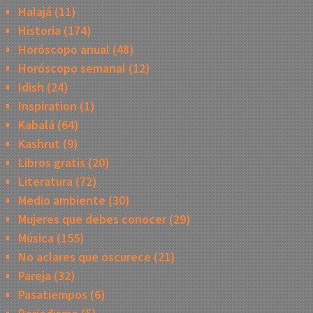
Halajá
(11)
Historia
(174)
Horóscopo anual
(48)
Horóscopo semanal
(12)
Idish
(24)
Inspiration
(1)
Kabalá
(64)
Kashrut
(9)
Libros gratis
(20)
Literatura
(72)
Medio ambiente
(30)
Mujeres que debes conocer
(29)
Música
(155)
No aclares que oscurece
(21)
Pareja
(32)
Pasatiempos
(6)