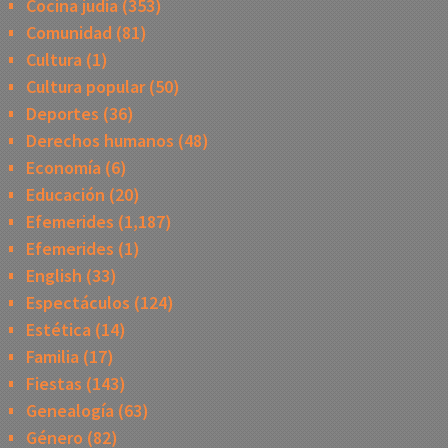
Cocina judía
(353)
Comunidad
(81)
Cultura
(1)
Cultura popular
(50)
Deportes
(36)
Derechos humanos
(48)
Economía
(6)
Educación
(20)
Efemerides
(1,187)
Efemerides
(1)
English
(33)
Espectáculos
(124)
Estética
(14)
Familia
(17)
Fiestas
(143)
Genealogía
(63)
Género
(82)