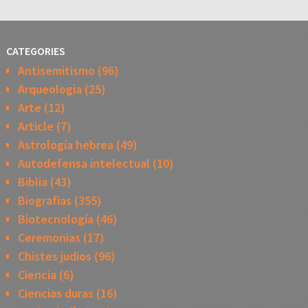
CATEGORIES
Antisemitismo
(96)
Arqueologia
(25)
Arte
(12)
Article
(7)
Astrología hebrea
(49)
Autodefensa intelectual
(10)
Biblia
(43)
Biografias
(355)
Biotecnología
(46)
Ceremonias
(17)
Chistes judios
(96)
Ciencia
(6)
Ciencias duras
(16)