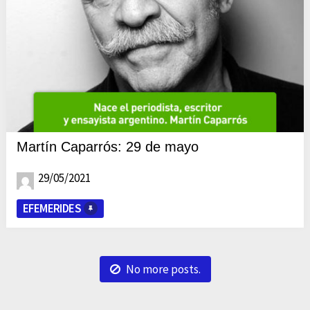
Martín Caparrós: 29 de mayo
29/05/2021
EFEMERIDES
No more posts.