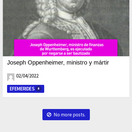
Joseph Oppenheimer, ministro y mártir
02/04/2022
EFEMERIDES
No more posts.