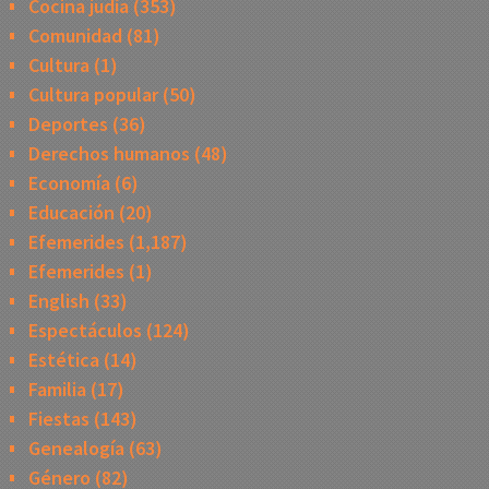
Cocina judía
(353)
Comunidad
(81)
Cultura
(1)
Cultura popular
(50)
Deportes
(36)
Derechos humanos
(48)
Economía
(6)
Educación
(20)
Efemerides
(1,187)
Efemerides
(1)
English
(33)
Espectáculos
(124)
Estética
(14)
Familia
(17)
Fiestas
(143)
Genealogía
(63)
Género
(82)