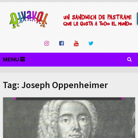
MENU
Tag:
Joseph Oppenheimer