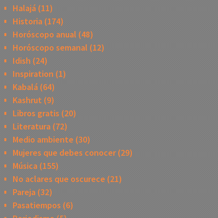
Halajá
(11)
Historia
(174)
Horóscopo anual
(48)
Horóscopo semanal
(12)
Idish
(24)
Inspiration
(1)
Kabalá
(64)
Kashrut
(9)
Libros gratis
(20)
Literatura
(72)
Medio ambiente
(30)
Mujeres que debes conocer
(29)
Música
(155)
No aclares que oscurece
(21)
Pareja
(32)
Pasatiempos
(6)