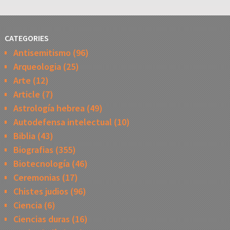
CATEGORIES
Antisemitismo
(96)
Arqueologia
(25)
Arte
(12)
Article
(7)
Astrología hebrea
(49)
Autodefensa intelectual
(10)
Biblia
(43)
Biografias
(355)
Biotecnología
(46)
Ceremonias
(17)
Chistes judios
(96)
Ciencia
(6)
Ciencias duras
(16)