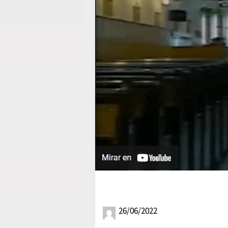
26/06/2022