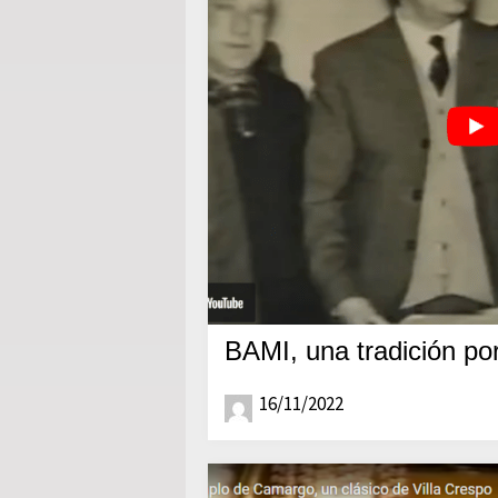
BAMI, una tradición po
16/11/2022