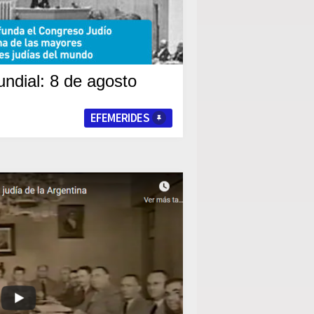
ndial: 8 de agosto
EFEMERIDES