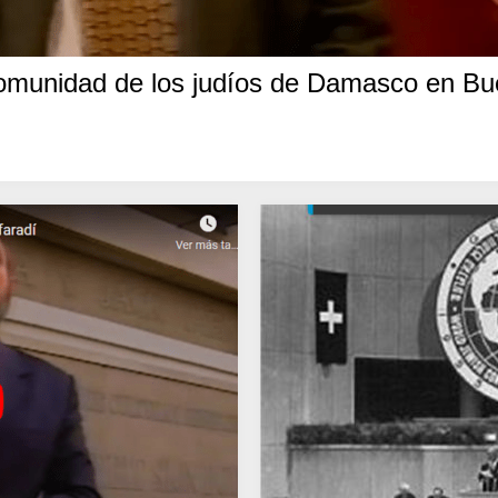
omunidad de los judíos de Damasco en Bu