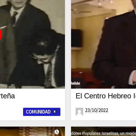
rteña
El Centro Hebreo 
23/10/2022
COMUNIDAD