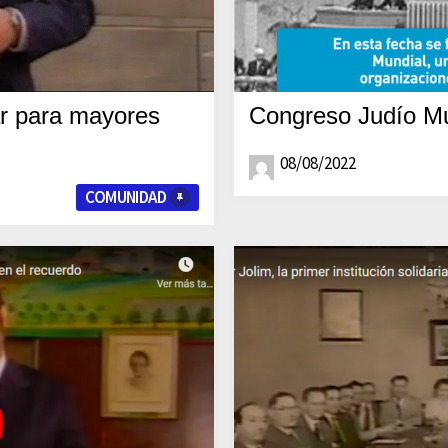
ar para mayores
Congreso Judío Mu
08/08/2022
COMUNIDAD