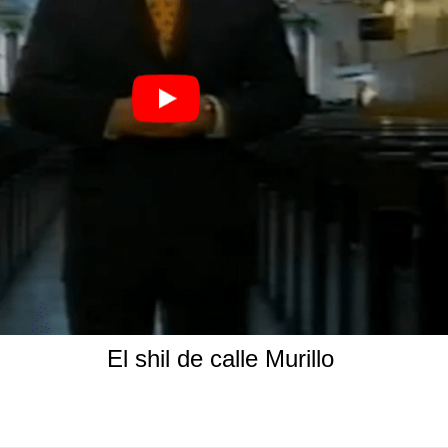
El shil de calle Murillo