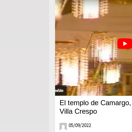
El templo de Camargo, 
Villa Crespo
05/09/2022