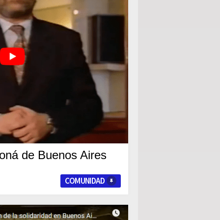
Ioná de Buenos Aires
COMUNIDAD