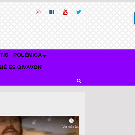
TIS
POLÉMICA
UÉ ES OIVAVOI?