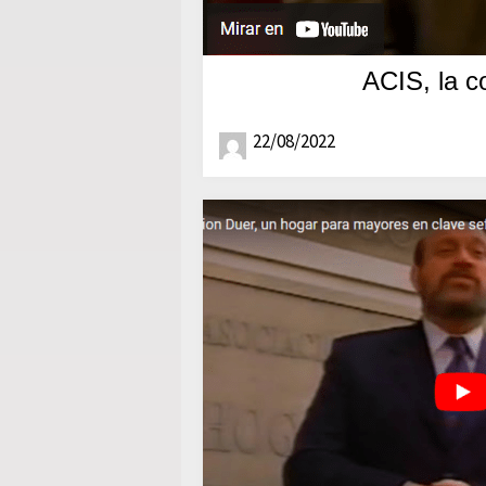
ACIS, la c
22/08/2022