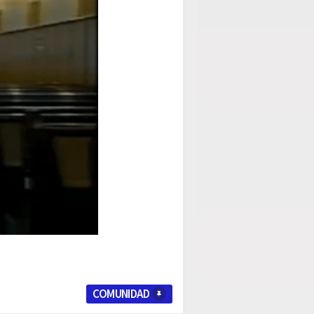
COMUNIDAD