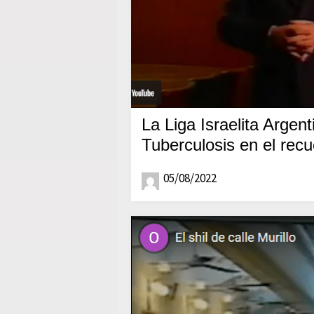
La Liga Israelita Argent
Tuberculosis en el rec
05/08/2022