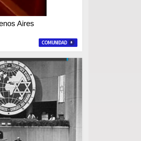
enos Aires
COMUNIDAD