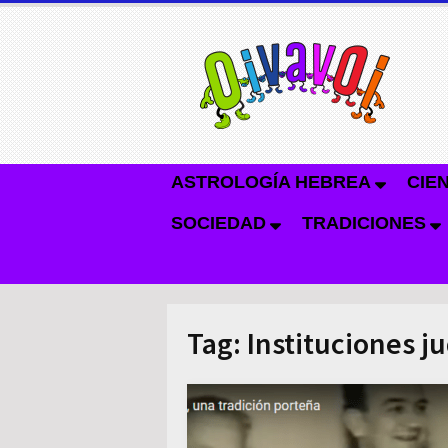
ASTROLOGÍA HEBREA
CIE
SOCIEDAD
TRADICIONES
Tag:
Instituciones j