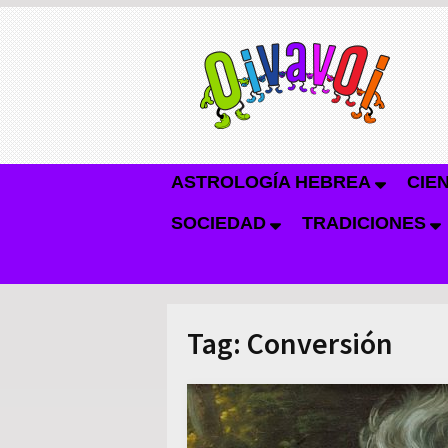
ASTROLOGÍA HEBREA
CIE
SOCIEDAD
TRADICIONES
Tag:
Conversión