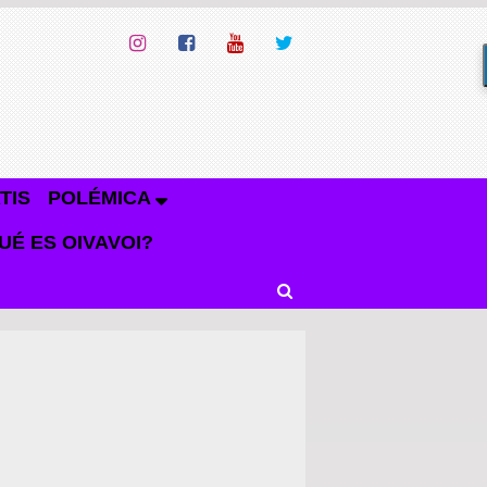
TIS
POLÉMICA
UÉ ES OIVAVOI?