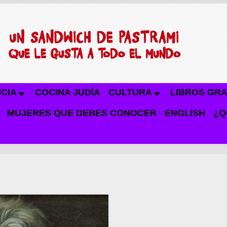
NCIA
COCINA JUDÍA
CULTURA
LIBROS GRA
MUJERES QUE DEBES CONOCER
ENGLISH
¿Q