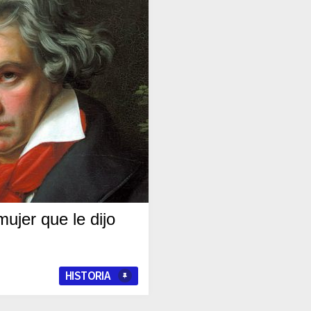
ujer que le dijo
HISTORIA