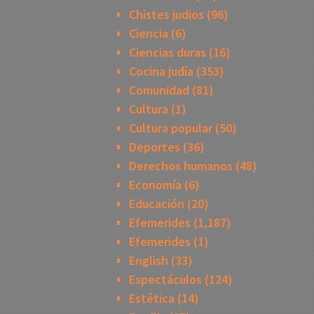
Chistes judios
(96)
Ciencia
(6)
Ciencias duras
(16)
Cocina judía
(353)
Comunidad
(81)
Cultura
(1)
Cultura popular
(50)
Deportes
(36)
Derechos humanos
(48)
Economía
(6)
Educación
(20)
Efemerides
(1,187)
Efemerides
(1)
English
(33)
Espectáculos
(124)
Estética
(14)