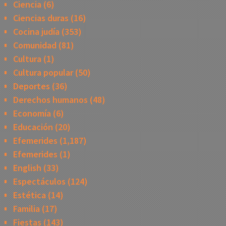
Ciencia
(6)
Ciencias duras
(16)
Cocina judía
(353)
Comunidad
(81)
Cultura
(1)
Cultura popular
(50)
Deportes
(36)
Derechos humanos
(48)
Economía
(6)
Educación
(20)
Efemerides
(1,187)
Efemerides
(1)
English
(33)
Espectáculos
(124)
Estética
(14)
Familia
(17)
Fiestas
(143)