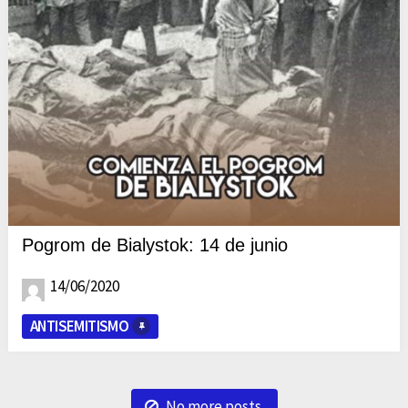
Pogrom de Bialystok: 14 de junio
14/06/2020
ANTISEMITISMO
No more posts.