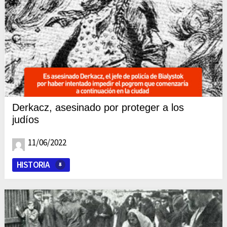
Derkacz, asesinado por proteger a los
judíos
11/06/2022
HISTORIA