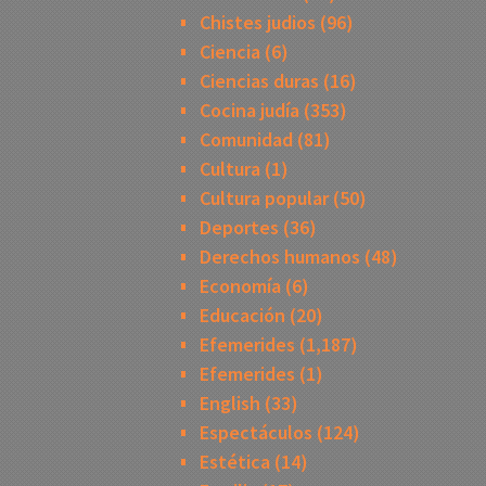
Chistes judios
(96)
Ciencia
(6)
Ciencias duras
(16)
Cocina judía
(353)
Comunidad
(81)
Cultura
(1)
Cultura popular
(50)
Deportes
(36)
Derechos humanos
(48)
Economía
(6)
Educación
(20)
Efemerides
(1,187)
Efemerides
(1)
English
(33)
Espectáculos
(124)
Estética
(14)