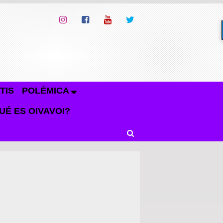
TIS
POLÉMICA
UÉ ES OIVAVOI?