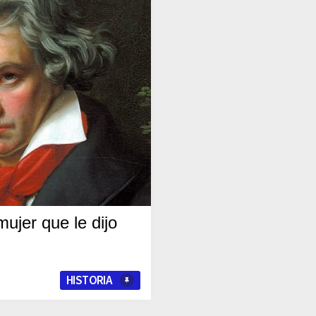
ujer que le dijo
HISTORIA