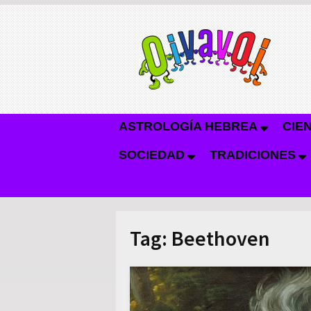
ASTROLOGÍA HEBREA
CIE
SOCIEDAD
TRADICIONES
Tag:
Beethoven