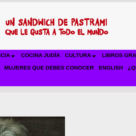
NCIA
COCINA JUDÍA
CULTURA
LIBROS GRA
MUJERES QUE DEBES CONOCER
ENGLISH
¿Q