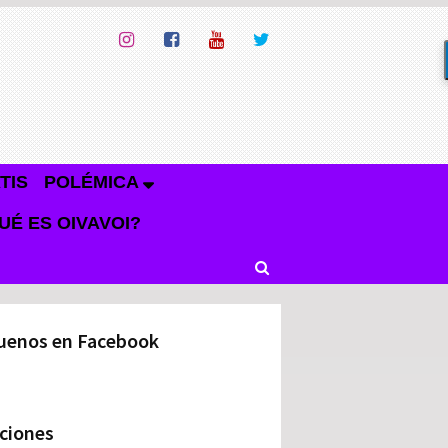
TIS
POLÉMICA
UÉ ES OIVAVOI?
uenos en Facebook
ciones