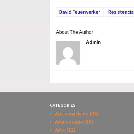
David Feuerwerker
Resistencia
About The Author
Admin
CATEGORIES
Antisemitismo
(96)
Arqueologia
(25)
Arte
(12)