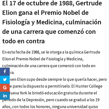
El 17 de octubre de 1988, Gertrude
Elion gana el Premio Nobel de
Fisiología y Medicina, culminación
de una carrera que comenzó con
todo en contra
En esta fecha de 1988, se le otorga a la química Gertrude
Elion el Premio Nobel de Fisiología y Medicina,
culminación de una carrera que comenzó con todo en
contra.
La joven Elion supo desde siempre lo que quería hacer, pero
nadie parecía dispuesto a permitírselo. El Hunter College
de Nueva York le brindó educación gratuita durante el
periodo de la Depresión, pero cuando se graduó a los 19
años, con todos los honores, ninguna universidad quiso