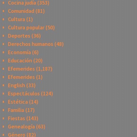
Cocina judía
(353)
Comunidad
(81)
Cultura
(1)
Cultura popular
(50)
Deportes
(36)
Derechos humanos
(48)
Economía
(6)
Educación
(20)
Efemerides
(1,187)
Efemerides
(1)
English
(33)
Espectáculos
(124)
Estética
(14)
Familia
(17)
Fiestas
(143)
Genealogía
(63)
Género
(82)