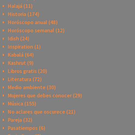
Halajá
(11)
Historia
(174)
Horóscopo anual
(48)
Horóscopo semanal
(12)
Idish
(24)
Inspiration
(1)
Kabalá
(64)
Kashrut
(9)
Libros gratis
(20)
Literatura
(72)
Medio ambiente
(30)
Mujeres que debes conocer
(29)
Música
(155)
No aclares que oscurece
(21)
Pareja
(32)
Pasatiempos
(6)