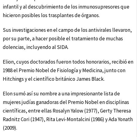
infantil y al descubrimiento de los inmunosupresores que
hicieron posibles los trasplantes de órganos.
Sus investigaciones en el campo de los antivirales llevaron,
por su parte, a hacer posible el tratamiento de muchas
dolencias, incluyendo al SIDA.
Elion, cuyos doctorados fueron todos honorarios, recibió en
1988 el Premio Nobel de Fisiología y Medicina, junto con
Hitchings y el científico británico James Black.
Elon sumó así su nombre a una impresionante lista de
mujeres judías ganadoras del Premio Nobel en disciplinas
científicas, entre ellas Rosalyn Yalow (1977), Gerty Theresa
Radnitz Cori (1947), Rita Levi-Montalcini (1986) y Ada Yonath
(2009).