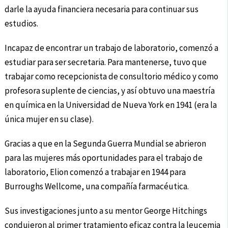
darle la ayuda financiera necesaria para continuar sus
estudios.
Incapaz de encontrar un trabajo de laboratorio, comenzó a
estudiar para ser secretaria. Para mantenerse, tuvo que
trabajar como recepcionista de consultorio médico y como
profesora suplente de ciencias, y así obtuvo una maestría
en química en la Universidad de Nueva York en 1941 (era la
única mujer en su clase).
Gracias a que en la Segunda Guerra Mundial se abrieron
para las mujeres más oportunidades para el trabajo de
laboratorio, Elion comenzó a trabajar en 1944 para
Burroughs Wellcome, una compañía farmacéutica.
Sus investigaciones junto a su mentor George Hitchings
condujeron al primer tratamiento eficaz contra la leucemia