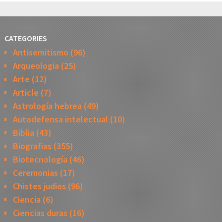
CATEGORIES
Antisemitismo
(96)
Arqueologia
(25)
Arte
(12)
Article
(7)
Astrología hebrea
(49)
Autodefensa intelectual
(10)
Biblia
(43)
Biografias
(355)
Biotecnología
(46)
Ceremonias
(17)
Chistes judios
(96)
Ciencia
(6)
Ciencias duras
(16)