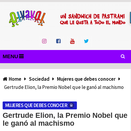
MENU
Home
Sociedad
Mujeres que debes conocer
Gertrude Elion, la Premio Nobel que le ganó al machismo
MUJERES QUE DEBES CONOCER
Gertrude Elion, la Premio Nobel que
le ganó al machismo