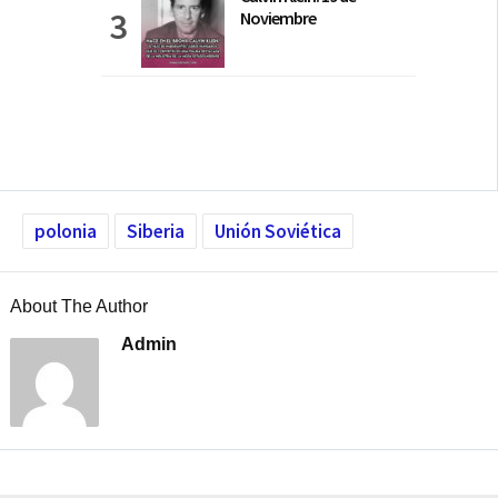
Noviembre
polonia
Siberia
Unión Soviética
About The Author
Admin