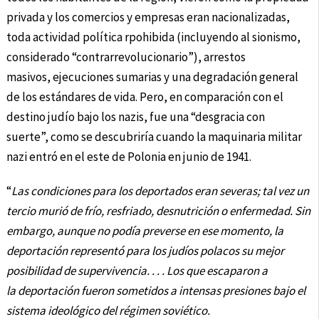
privada y los comercios y empresas eran nacionalizadas,
toda actividad política rpohibida (incluyendo al sionismo,
considerado “contrarrevolucionario”), arrestos
masivos, ejecuciones sumarias y una degradación general
de los estándares de vida. Pero, en comparación con el
destino judío bajo los nazis, fue una “desgracia con
suerte”, como se descubriría cuando la maquinaria militar
nazi entró en el este de Polonia en junio de 1941.
“
Las condiciones para los deportados eran severas; tal vez un
tercio murió de frío, resfriado, desnutrición o enfermedad. Sin
embargo, aunque no podía preverse en ese momento, la
deportación representó para los judíos polacos su mejor
posibilidad de supervivencia. . . . Los que escaparon a
la deportación fueron sometidos a intensas presiones bajo el
sistema ideológico del régimen soviético.