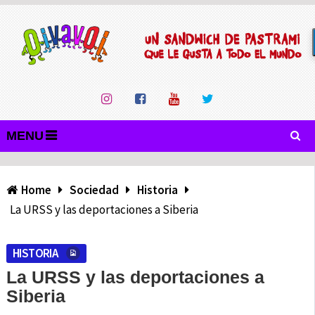
MENU
Home
Sociedad
Historia
La URSS y las deportaciones a Siberia
HISTORIA
La URSS y las deportaciones a
Siberia