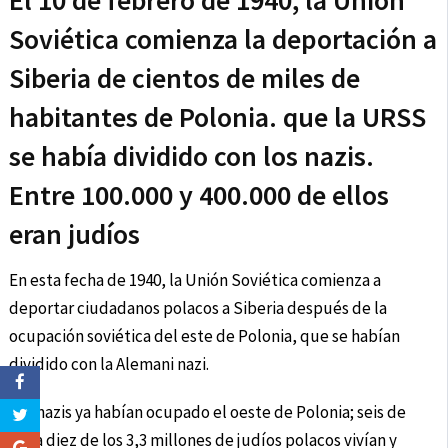
El 10 de febrero de 1940, la Unión
Soviética comienza la deportación a
Siberia de cientos de miles de
habitantes de Polonia. que la URSS
se había dividido con los nazis.
Entre 100.000 y 400.000 de ellos
eran judíos
En esta fecha de 1940, la Unión Soviética comienza a
deportar ciudadanos polacos a Siberia después de la
ocupación soviética del este de Polonia, que se habían
dividido con la Alemani nazi.
Los nazis ya habían ocupado el oeste de Polonia; seis de
cada diez de los 3,3 millones de judíos polacos vivían y