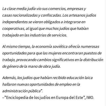
La clase media judía vio sus comercios, empresas y
casas nacionalizadas y confiscadas. Los artesanos judíos
independientes se vieron obligados a integrarse en
cooperativas, al igual que muchos judíos que habían
trabajado en las industrias de servicios.
Al mismo tiempo, la economía soviética ofrecía numerosas
oportunidades para que las mujeres encontraran puestos de
trabajo, provocando cambios significativos en la distribución
de género de la mano de obra judía.
Además, los judíos que habían recibido educación laica
hallaron nuevas oportunidades de empleo en la
administración pública
”.
–”Enciclopedia de los judíos en Europa del Este”, IWO.