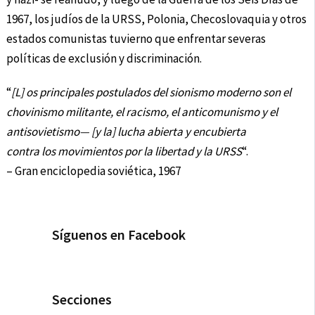
1967, los judíos de la URSS, Polonia, Checoslovaquia y otros
estados comunistas tuvierno que enfrentar severas
políticas de exclusión y discriminación.
“
[L] os principales postulados del sionismo moderno son el
chovinismo militante, el racismo, el anticomunismo y el
antisovietismo— [y la] lucha abierta y encubierta
contra los movimientos por la libertad y la URSS
“.
– Gran enciclopedia soviética, 1967
Síguenos en Facebook
Secciones