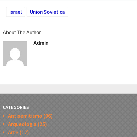
israel
Union Sovietica
About The Author
Admin
CATEGORIES
Antisemitismo
(96)
Arqueologia
(25)
Arte
(12)