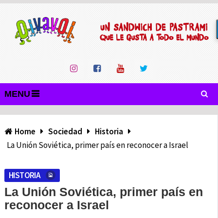
MENU
Home
Sociedad
Historia
La Unión Soviética, primer país en reconocer a Israel
HISTORIA
La Unión Soviética, primer país en
reconocer a Israel