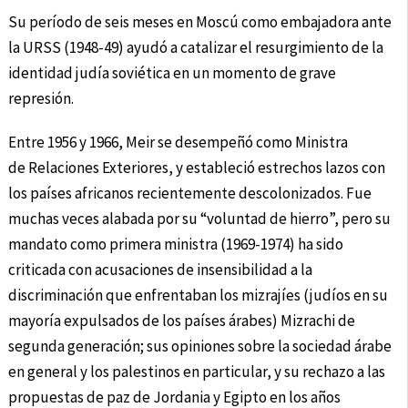
Su período de seis meses en Moscú como embajadora ante
la URSS (1948-49) ayudó a catalizar el resurgimiento de la
identidad judía soviética en un momento de grave
represión.
Entre 1956 y 1966, Meir se desempeñó como Ministra
de Relaciones Exteriores, y estableció estrechos lazos con
los países africanos recientemente descolonizados. Fue
muchas veces alabada por su “voluntad de hierro”, pero su
mandato como primera ministra (1969-1974) ha sido
criticada con acusaciones de insensibilidad a la
discriminación que enfrentaban los mizrajíes (judíos en su
mayoría expulsados de los países árabes) Mizrachi de
segunda generación; sus opiniones sobre la sociedad árabe
en general y los palestinos en particular, y su rechazo a las
propuestas de paz de Jordania y Egipto en los años