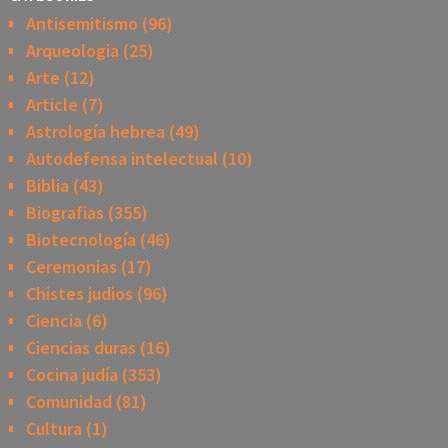
Antisemitismo
(96)
Arqueologia
(25)
Arte
(12)
Article
(7)
Astrología hebrea
(49)
Autodefensa intelectual
(10)
Biblia
(43)
Biografias
(355)
Biotecnología
(46)
Ceremonias
(17)
Chistes judios
(96)
Ciencia
(6)
Ciencias duras
(16)
Cocina judía
(353)
Comunidad
(81)
Cultura
(1)