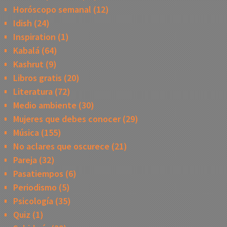
Horóscopo semanal
(12)
Idish
(24)
Inspiration
(1)
Kabalá
(64)
Kashrut
(9)
Libros gratis
(20)
Literatura
(72)
Medio ambiente
(30)
Mujeres que debes conocer
(29)
Música
(155)
No aclares que oscurece
(21)
Pareja
(32)
Pasatiempos
(6)
Periodismo
(5)
Psicología
(35)
Quiz
(1)