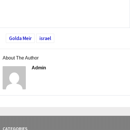
Golda Meir
israel
About The Author
Admin
CATEGORIES