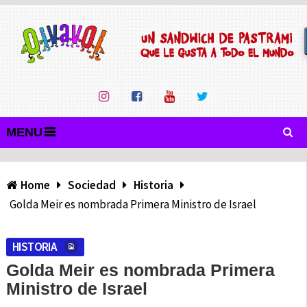
MENU
Home
Sociedad
Historia
Golda Meir es nombrada Primera Ministro de Israel
HISTORIA
Golda Meir es nombrada Primera
Ministro de Israel