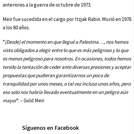
anteriores a la guerra de octubre de 1973.
Meir fue sucedida en el cargo por Itzjak Rabin. Murió en 1978
a los 80 años.
“
[Desde] el momento en que llegué a Palestina. . ., nos hemos
visto obligados a elegir entre lo que es más peligroso y lo que
es menos peligroso para nosotros. En ocasiones, todos hemos
tenido la tentación de ceder ante diversas presiones y aceptar
propuestas que pudieran garantizarnos un poco de
tranquilidad por unos meses, o tal vez incluso unos años, pero
eso solo nos habría llevado eventualmente en un peligro aún
mayor
“. – Gold Meir
Síguenos en Facebook