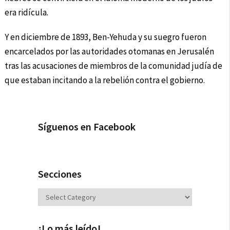
era ridícula.
Y en diciembre de 1893, Ben-Yehuda y su suegro fueron
encarcelados por las autoridades otomanas en Jerusalén
tras las acusaciones de miembros de la comunidad judía de
que estaban incitando a la rebelión contra el gobierno.
Síguenos en Facebook
Secciones
Secciones
¡Lo más leído!