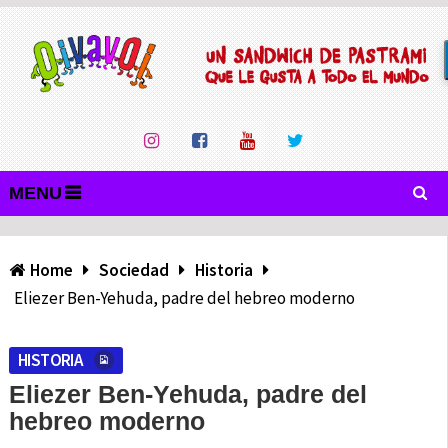
MENU
Home
Sociedad
Historia
Eliezer Ben-Yehuda, padre del hebreo moderno
HISTORIA
Eliezer Ben-Yehuda, padre del
hebreo moderno