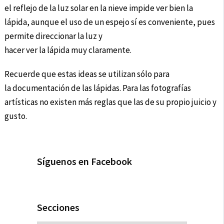
el reflejo de la luz solar en la nieve impide ver bien la
lápida, aunque el uso de un espejo sí es conveniente, pues
permite direccionar la luz y
hacer ver la lápida muy claramente.
Recuerde que estas ideas se utilizan sólo para
la documentación de las lápidas. Para las fotografías
artísticas no existen más reglas que las de su propio juicio y
gusto.
Síguenos en Facebook
Secciones