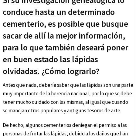
Si su investigación genealógica lo
conduce hasta un determinado
cementerio, es posible que busque
sacar de allí la mejor información,
para lo que también deseará poner
en buen estado las lápidas
olvidadas. ¿Cómo lograrlo?
Antes que nada, debería saber que las lápidas son una parte
muy importante de la herencia nacional, por lo que se debe
tener mucho cuidado con las mismas, al igual que cuando
se manejan otros populares y antiguos tesoros de arte.
De hecho, algunos cementerios deniegan el permiso a las
personas de frotar las lápidas, debido a los daños que han