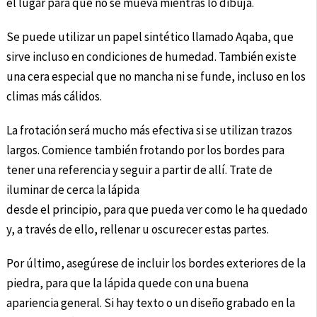
el lugar para que no se mueva mientras lo dibuja.
Se puede utilizar un papel sintético llamado Aqaba, que
sirve incluso en condiciones de humedad. También existe
una cera especial que no mancha ni se funde, incluso en los
climas más cálidos.
La frotación será mucho más efectiva si se utilizan trazos
largos. Comience también frotando por los bordes para
tener una referencia y seguir a partir de allí. Trate de
iluminar de cerca la lápida
desde el principio, para que pueda ver como le ha quedado
y, a través de ello, rellenar u oscurecer estas partes.
Por último, asegúrese de incluir los bordes exteriores de la
piedra, para que la lápida quede con una buena
apariencia general. Si hay texto o un diseño grabado en la