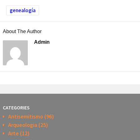
genealogía
About The Author
Admin
CATEGORIES
Antisemitismo
(96)
Arqueologia
(25)
Arte
(12)