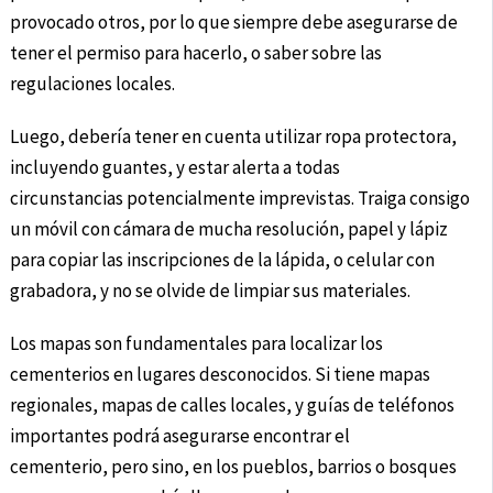
provocado otros, por lo que siempre debe asegurarse de
tener el permiso para hacerlo, o saber sobre las
regulaciones locales.
Luego, debería tener en cuenta utilizar ropa protectora,
incluyendo guantes, y estar alerta a todas
circunstancias potencialmente imprevistas. Traiga consigo
un móvil con cámara de mucha resolución, papel y lápiz
para copiar las inscripciones de la lápida, o celular con
grabadora, y no se olvide de limpiar sus materiales.
Los mapas son fundamentales para localizar los
cementerios en lugares desconocidos. Si tiene mapas
regionales, mapas de calles locales, y guías de teléfonos
importantes podrá asegurarse encontrar el
cementerio, pero sino, en los pueblos, barrios o bosques