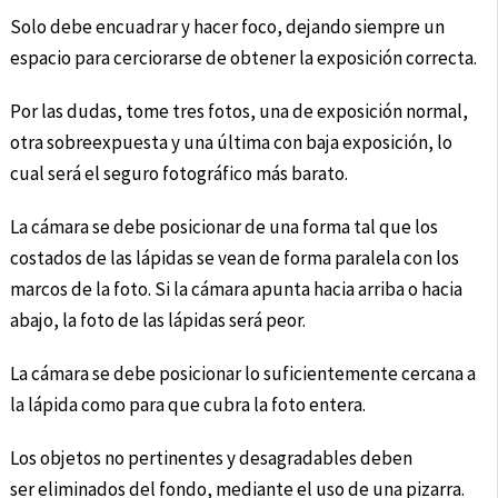
Solo debe encuadrar y hacer foco, dejando siempre un
espacio para cerciorarse de obtener la exposición correcta.
Por las dudas, tome tres fotos, una de exposición normal,
otra sobreexpuesta y una última con baja exposición, lo
cual será el seguro fotográfico más barato.
La cámara se debe posicionar de una forma tal que los
costados de las lápidas se vean de forma paralela con los
marcos de la foto. Si la cámara apunta hacia arriba o hacia
abajo, la foto de las lápidas será peor.
La cámara se debe posicionar lo suficientemente cercana a
la lápida como para que cubra la foto entera.
Los objetos no pertinentes y desagradables deben
ser eliminados del fondo, mediante el uso de una pizarra.