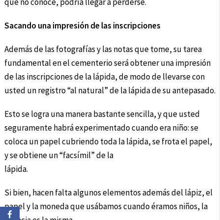
que no conoce, podría llegar a perderse.
Sacando una impresión de las inscripciones
Además de las fotografías y las notas que tome, su tarea
fundamental en el cementerio será obtener una impresión
de las inscripciones de la lápida, de modo de llevarse con
usted un registro “al natural” de la lápida de su antepasado.
Esto se logra una manera bastante sencilla, y que usted
seguramente habrá experimentado cuando era niño: se
coloca un papel cubriendo toda la lápida, se frota el papel,
y se obtiene un “facsímil” de la
lápida.
Si bien, hacen falta algunos elementos además del lápiz, el
papel y la moneda que usábamos cuando éramos niños, la