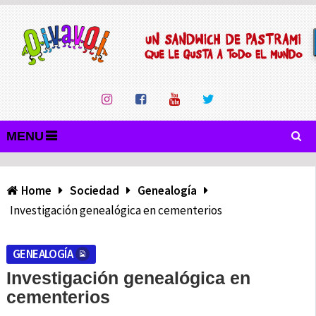
MENU
Home
Sociedad
Genealogía
Investigación genealógica en cementerios
GENEALOGÍA
Investigación genealógica en
cementerios