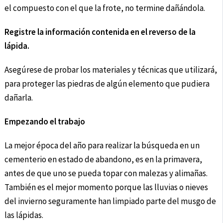
el compuesto con el que la frote, no termine dañándola.
Registre la información contenida en el reverso de la
lápida.
Asegúrese de probar los materiales y técnicas que utilizará,
para proteger las piedras de algún elemento que pudiera
dañarla.
Empezando el trabajo
La mejor época del año para realizar la búsqueda en un
cementerio en estado de abandono, es en la primavera,
antes de que uno se pueda topar con malezas y alimañas.
También es el mejor momento porque las lluvias o nieves
del invierno seguramente han limpiado parte del musgo de
las lápidas.