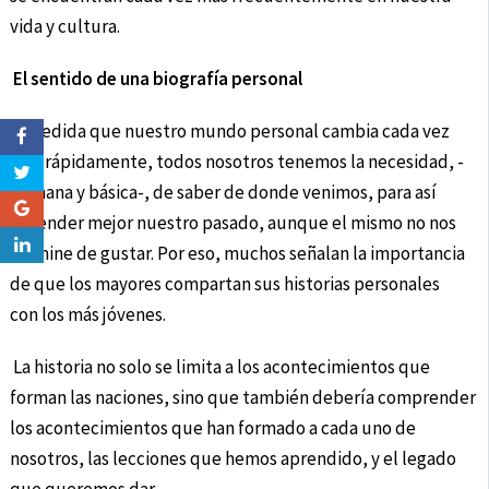
vida y cultura.
El sentido de una biografía personal
A medida que nuestro mundo personal cambia cada vez
más rápidamente, todos nosotros tenemos la necesidad, -
humana y básica-, de saber de donde venimos, para así
entender mejor nuestro pasado, aunque el mismo no nos
termine de gustar. Por eso, muchos señalan la importancia
de que los mayores compartan sus historias personales
con los más jóvenes.
La historia no solo se limita a los acontecimientos que
forman las naciones, sino que también debería comprender
los acontecimientos que han formado a cada uno de
nosotros, las lecciones que hemos aprendido, y el legado