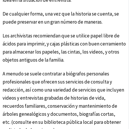
idea en la situación de entrevista.
De cualquier forma, una vez que la historia se cuenta, se
puede preservar en un gran número de maneras.
Los archivistas recomiendan que se utilice papel libre de
ácidos para imprimir, y cajas plásticas con buen cerramiento
para almacenar los papeles, las cintas, los videos, y otros
objetos antiguos de la familia.
A menudo se suele contratar a biógrafos personales
profesionales que ofrecen sus servicios de consulta y
redacción, así como una variedad de servicios que incluyen
videos y entrevistas grabadas de historias de vida,
recuerdos familiares, conservación y mantenimiento de
árboles genealógicos y documentos, biografías cortas,
etc. (consulte en su biblioteca pública local para obtener