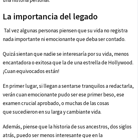
una historia personal.
La importancia del legado
Tal vez algunas personas piensen que su vida no registra
nada importante ni emocionante que deba ser contado.
Quizá sientan que nadie se interesaría por su vida, menos
encantadora o exitosa que la de una estrella de Hollywood.
¡Cuan equivocados están!
En primer lugar, si llegan a sentarse tranquilos a redactarla,
verán cuan emocionante pudo ser ese primer beso, ese
examen crucial aprobado, o muchas de las cosas
que sucedieron en su larga y cambiante vida.
Además, piense que la historia de sus ancestros, dos siglos
atrás, puedo ser menos interesante que en la