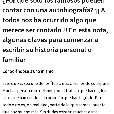
¿Por qué solo los famosos pueden
contar con una autobiografía? ¡¡ A
todos nos ha ocurrido algo que
merece ser contado !! En esta nota,
algunas claves para comenzar a
escribir su historia personal o
familiar
Conociéndose a uno mismo
Este quizás sea uno de los ítems más difíciles de configurar.
Muchas personas se definen por el trabajo que hacen, los
hijos que han criado, o la posición que han logrado. Pero
todo esto es, en realidad, parte de lo que somos, puesto
que hay mucho más. Sin dudas existen muchas otras