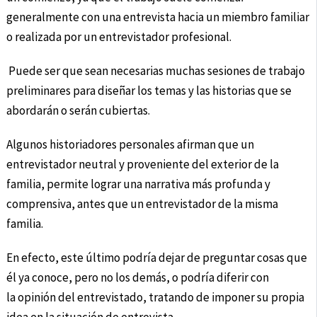
generalmente con una entrevista hacia un miembro familiar
o realizada por un entrevistador profesional.
Puede ser que sean necesarias muchas sesiones de trabajo
preliminares para diseñar los temas y las historias que se
abordarán o serán cubiertas.
Algunos historiadores personales afirman que un
entrevistador neutral y proveniente del exterior de la
familia, permite lograr una narrativa más profunda y
comprensiva, antes que un entrevistador de la misma
familia.
En efecto, este último podría dejar de preguntar cosas que
él ya conoce, pero no los demás, o podría diferir con
la opinión del entrevistado, tratando de imponer su propia