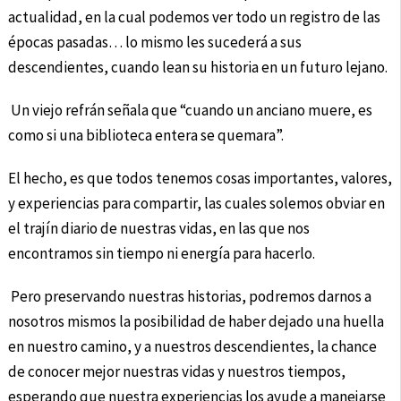
actualidad, en la cual podemos ver todo un registro de las
épocas pasadas… lo mismo les sucederá a sus
descendientes, cuando lean su historia en un futuro lejano.
Un viejo refrán señala que “cuando un anciano muere, es
como si una biblioteca entera se quemara”.
El hecho, es que todos tenemos cosas importantes, valores,
y experiencias para compartir, las cuales solemos obviar en
el trajín diario de nuestras vidas, en las que nos
encontramos sin tiempo ni energía para hacerlo.
Pero preservando nuestras historias, podremos darnos a
nosotros mismos la posibilidad de haber dejado una huella
en nuestro camino, y a nuestros descendientes, la chance
de conocer mejor nuestras vidas y nuestros tiempos,
esperando que nuestra experiencias los ayude a manejarse