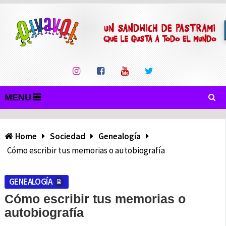
MENU
Home
Sociedad
Genealogía
Cómo escribir tus memorias o autobiografía
GENEALOGÍA
Cómo escribir tus memorias o
autobiografía