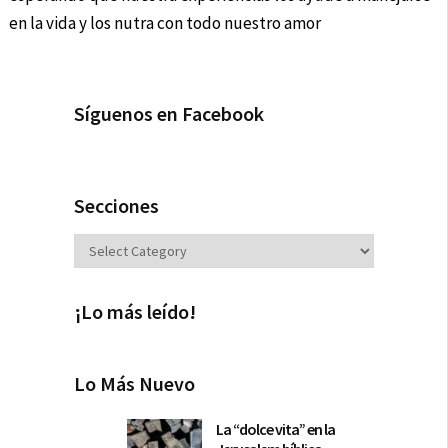
en la vida y los nutra con todo nuestro amor
Síguenos en Facebook
Secciones
Secciones
¡Lo más leído!
Lo Más Nuevo
La “dolce vita” en la