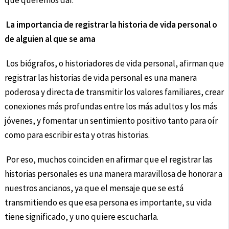
que queremos dar.
La importancia de registrar la historia de vida personal o
de alguien al que se ama
Los biógrafos, o historiadores de vida personal, afirman que
registrar las historias de vida personal es una manera
poderosa y directa de transmitir los valores familiares, crear
conexiones más profundas entre los más adultos y los más
jóvenes, y fomentar un sentimiento positivo tanto para oír
como para escribir esta y otras historias.
Por eso, muchos coinciden en afirmar que el registrar las
historias personales es una manera maravillosa de honorar a
nuestros ancianos, ya que el mensaje que se está
transmitiendo es que esa persona es importante, su vida
tiene significado, y uno quiere escucharla.