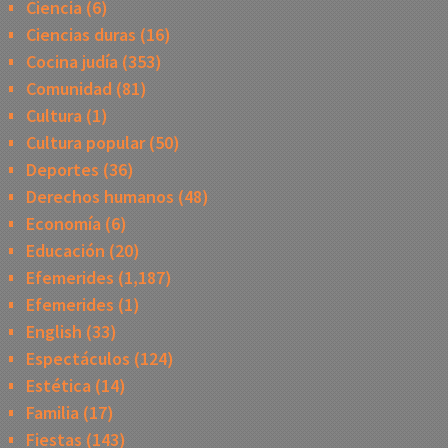
Ciencia
(6)
Ciencias duras
(16)
Cocina judía
(353)
Comunidad
(81)
Cultura
(1)
Cultura popular
(50)
Deportes
(36)
Derechos humanos
(48)
Economía
(6)
Educación
(20)
Efemerides
(1,187)
Efemerides
(1)
English
(33)
Espectáculos
(124)
Estética
(14)
Familia
(17)
Fiestas
(143)