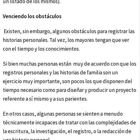
un listado de los mismos).
Venciendo los obstáculos
Existen, sin embargo, algunos obstáculos para registrar las
historias personales. Tal vez, los mayores tengan que ver
con el tiempo y los conocimientos.
Si bien muchas personas están muy de acuerdo con que los
registros personales y las historias de familia son un
ejercicio muy importante, son pocos los que disponen del
tiempo necesario como para diseñar y producir un proyecto
referente a sí mismo y a sus parientes.
En otros casos, algunas personas se sienten a menudo
técnicamente incapaces de tratar con las complejidades de
la escritura, la investigación, el registro, o la redacción de