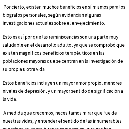
Por cierto, existen muchos beneficios en sí mismos para los
biógrafos personales, según evidencian algunas
investigaciones actuales sobre el envejecimiento.
Esto es así por que las reminiscencias son una parte muy
saludable en el desarrollo adulto, ya que se comprobó que
existen magníficos beneficios terapéuticos en las
poblaciones mayoras que se centran en la investigación de
su propia u otra vida.
Estos beneficios incluyen un mayor amor propio, menores
niveles de depresión, y un mayor sentido de significación a
la vida.
A medida que crecemos, necesitamos mirar que fue de
nuestras vidas, y entender el sentido de las innumerables