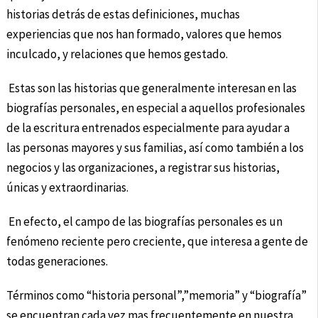
historias detrás de estas definiciones, muchas
experiencias que nos han formado, valores que hemos
inculcado, y relaciones que hemos gestado.
Estas son las historias que generalmente interesan en las
biografías personales, en especial a aquellos profesionales
de la escritura entrenados especialmente para ayudar a
las personas mayores y sus familias, así como también a los
negocios y las organizaciones, a registrar sus historias,
únicas y extraordinarias.
En efecto, el campo de las biografías personales es un
fenómeno reciente pero creciente, que interesa a gente de
todas generaciones.
Términos como “historia personal”,”memoria” y “biografía”
se encuentran cada vez mas frecuentemente en nuestra