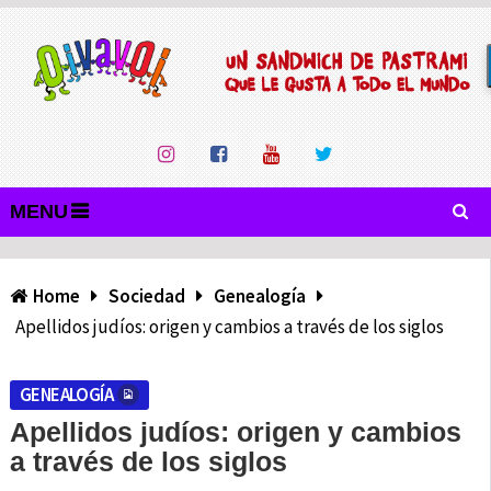
MENU
Home
Sociedad
Genealogía
Apellidos judíos: origen y cambios a través de los siglos
GENEALOGÍA
Apellidos judíos: origen y cambios
a través de los siglos