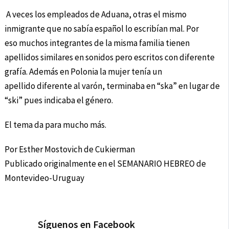
A veces los empleados de Aduana, otras el mismo
inmigrante que no sabía español lo escribían mal. Por
eso muchos integrantes de la misma familia tienen
apellidos similares en sonidos pero escritos con diferente
grafía. Además en Polonia la mujer tenía un
apellido diferente al varón, terminaba en “ska” en lugar de
“ski” pues indicaba el género.
El tema da para mucho más.
Por Esther Mostovich de Cukierman
Publicado originalmente en el SEMANARIO HEBREO de
Montevideo-Uruguay
Síguenos en Facebook