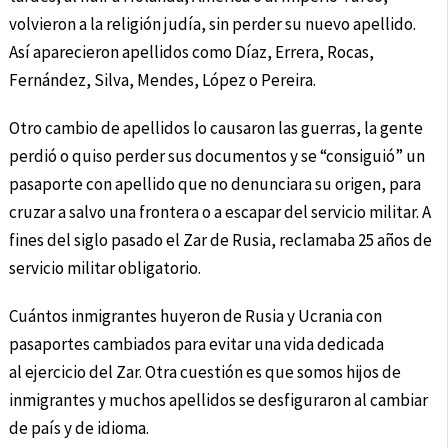
volvieron a la religión judía, sin perder su nuevo apellido.
Así aparecieron apellidos como Díaz, Errera, Rocas,
Fernández, Silva, Mendes, López o Pereira.
Otro cambio de apellidos lo causaron las guerras, la gente
perdió o quiso perder sus documentos y se “consiguió” un
pasaporte con apellido que no denunciara su origen, para
cruzar a salvo una frontera o a escapar del servicio militar. A
fines del siglo pasado el Zar de Rusia, reclamaba 25 años de
servicio militar obligatorio.
Cuántos inmigrantes huyeron de Rusia y Ucrania con
pasaportes cambiados para evitar una vida dedicada
al ejercicio del Zar. Otra cuestión es que somos hijos de
inmigrantes y muchos apellidos se desfiguraron al cambiar
de país y de idioma.