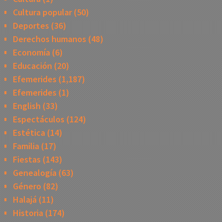
Cultura popular
(50)
Deportes
(36)
Derechos humanos
(48)
Economía
(6)
Educación
(20)
Efemerides
(1,187)
Efemerides
(1)
English
(33)
Espectáculos
(124)
Estética
(14)
Familia
(17)
Fiestas
(143)
Genealogía
(63)
Género
(82)
Halajá
(11)
Historia
(174)