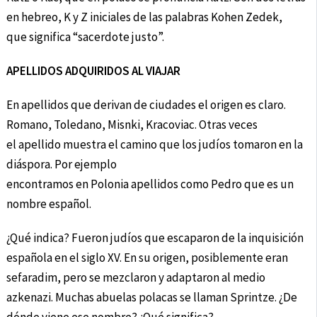
en hebreo, K y Z iniciales de las palabras Kohen Zedek,
que significa “sacerdote justo”.
APELLIDOS ADQUIRIDOS AL VIAJAR
En apellidos que derivan de ciudades el origen es claro.
Romano, Toledano, Misnki, Kracoviac. Otras veces
el apellido muestra el camino que los judíos tomaron en la
diáspora. Por ejemplo
encontramos en Polonia apellidos como Pedro que es un
nombre español.
¿Qué indica? Fueron judíos que escaparon de la inquisición
española en el siglo XV. En su origen, posiblemente eran
sefaradim, pero se mezclaron y adaptaron al medio
azkenazi. Muchas abuelas polacas se llaman Sprintze. ¿De