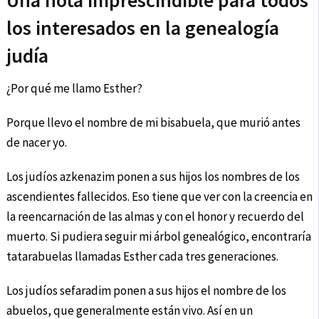
Una nota imprescindible para todos
los interesados en la genealogía
judía
¿Por qué me llamo Esther?
Porque llevo el nombre de mi bisabuela, que murió antes
de nacer yo.
Los judíos azkenazim ponen a sus hijos los nombres de los
ascendientes fallecidos. Eso tiene que ver con la creencia en
la reencarnación de las almas y con el honor y recuerdo del
muerto. Si pudiera seguir mi árbol genealógico, encontraría
tatarabuelas llamadas Esther cada tres generaciones.
Los judíos sefaradim ponen a sus hijos el nombre de los
abuelos, que generalmente están vivo. Así en un