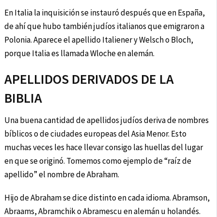
En Italia la inquisición se instauró después que en España,
de ahí que hubo también judíos italianos que emigraron a
Polonia. Aparece el apellido Italiener y Welsch o Bloch,
porque Italia es llamada Wloche en alemán.
APELLIDOS DERIVADOS DE LA
BIBLIA
Una buena cantidad de apellidos judíos deriva de nombres
bíblicos o de ciudades europeas del Asia Menor. Esto
muchas veces les hace llevar consigo las huellas del lugar
en que se originó. Tomemos como ejemplo de “raíz de
apellido” el nombre de Abraham.
Hijo de Abraham se dice distinto en cada idioma. Abramson,
Abraams, Abramchik o Abramescu en alemán u holandés.