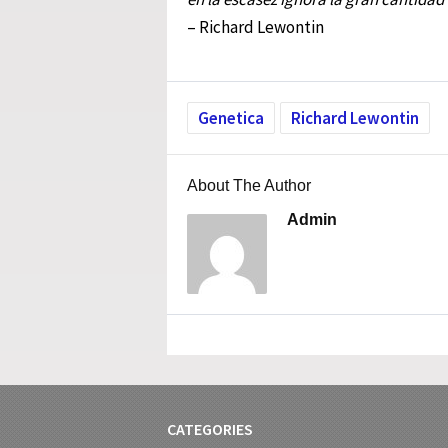
– Richard Lewontin
Genetica
Richard Lewontin
About The Author
Admin
CATEGORIES