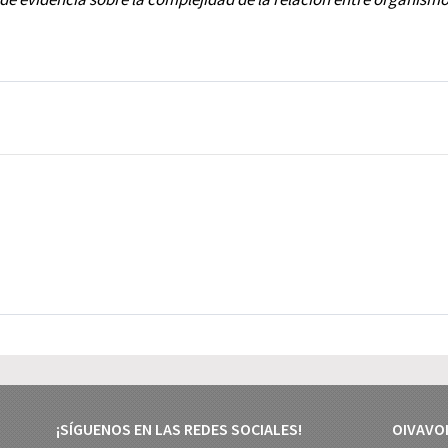
¡SÍGUENOS EN LAS REDES SOCIALES!
OIVAVO