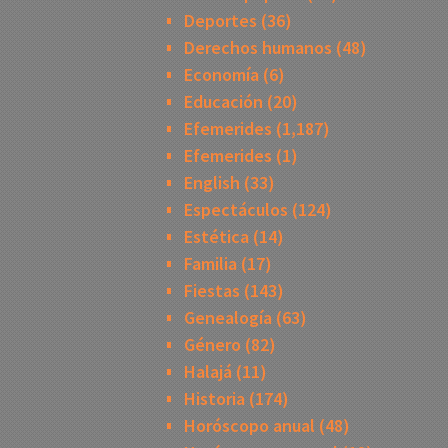
Deportes
(36)
Derechos humanos
(48)
Economía
(6)
Educación
(20)
Efemerides
(1,187)
Efemerides
(1)
English
(33)
Espectáculos
(124)
Estética
(14)
Familia
(17)
Fiestas
(143)
Genealogía
(63)
Género
(82)
Halajá
(11)
Historia
(174)
Horóscopo anual
(48)