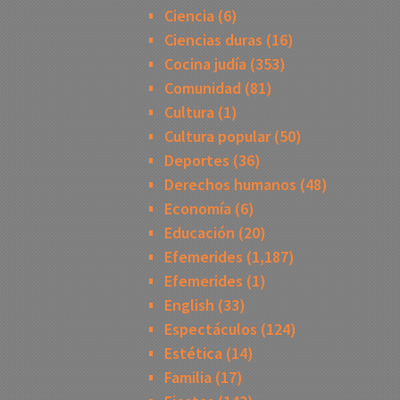
Ciencia
(6)
Ciencias duras
(16)
Cocina judía
(353)
Comunidad
(81)
Cultura
(1)
Cultura popular
(50)
Deportes
(36)
Derechos humanos
(48)
Economía
(6)
Educación
(20)
Efemerides
(1,187)
Efemerides
(1)
English
(33)
Espectáculos
(124)
Estética
(14)
Familia
(17)