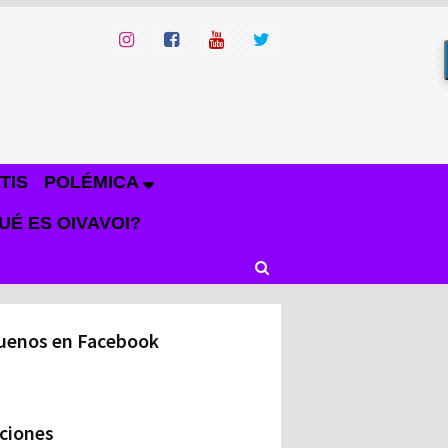
TIS
POLÉMICA
UÉ ES OIVAVOI?
uenos en Facebook
ciones