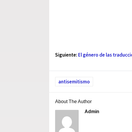
Siguiente:
El género de las traducc
antisemitismo
About The Author
Admin