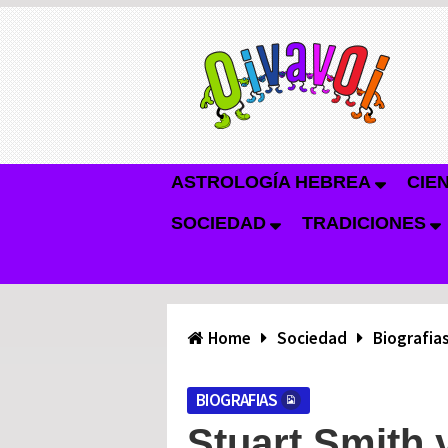
ASTROLOGÍA HEBREA
CIE
SOCIEDAD
TRADICIONES
Home
Sociedad
Biografia
BIOGRAFIAS
Stuart Smith y