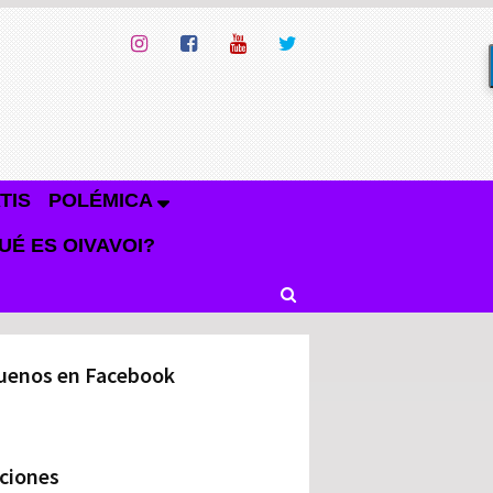
TIS
POLÉMICA
UÉ ES OIVAVOI?
uenos en Facebook
ciones