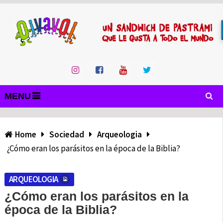
MENU
Home
Sociedad
Arqueologia
¿Cómo eran los parásitos en la época de la Biblia?
ARQUEOLOGIA
¿Cómo eran los parásitos en la
época de la Biblia?