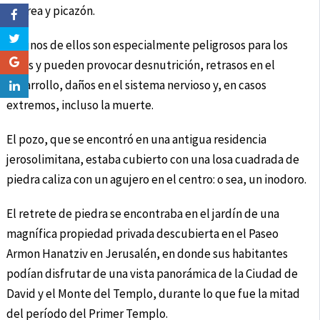
diarrea y picazón.
Algunos de ellos son especialmente peligrosos para los
niños y pueden provocar desnutrición, retrasos en el
desarrollo, daños en el sistema nervioso y, en casos
extremos, incluso la muerte.
El pozo, que se encontró en una antigua residencia
jerosolimitana, estaba cubierto con una losa cuadrada de
piedra caliza con un agujero en el centro: o sea, un inodoro.
El retrete de piedra se encontraba en el jardín de una
magnífica propiedad privada descubierta en el Paseo
Armon Hanatziv en Jerusalén, en donde sus habitantes
podían disfrutar de una vista panorámica de la Ciudad de
David y el Monte del Templo, durante lo que fue la mitad
del período del Primer Templo.