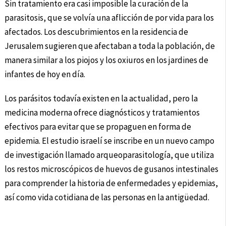
Sin tratamiento era casi imposible la curación de la
parasitosis, que se volvía una aflicción de por vida para los
afectados. Los descubrimientos en la residencia de
Jerusalem sugieren que afectaban a toda la población, de
manera similar a los piojos y los oxiuros en los jardines de
infantes de hoy en día.
Los parásitos todavía existen en la actualidad, pero la
medicina moderna ofrece diagnósticos y tratamientos
efectivos para evitar que se propaguen en forma de
epidemia. El estudio israelí se inscribe en un nuevo campo
de investigación llamado arqueoparasitología, que utiliza
los restos microscópicos de huevos de gusanos intestinales
para comprender la historia de enfermedades y epidemias,
así como vida cotidiana de las personas en la antigüedad.