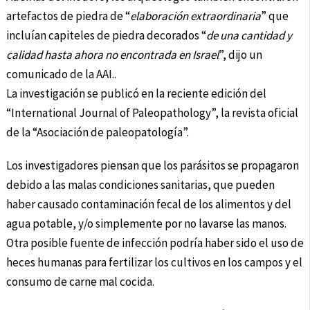
artefactos de piedra de “
elaboración extraordinaria
” que
incluían capiteles de piedra decorados “
de una cantidad y
calidad hasta ahora no encontrada en Israel
”, dijo un
comunicado de la AAI..
La investigación se publicó en la reciente edición del
“International Journal of Paleopathology”, la revista oficial
de la “Asociación de paleopatología”.
Los investigadores piensan que los parásitos se propagaron
debido a las malas condiciones sanitarias, que pueden
haber causado contaminación fecal de los alimentos y del
agua potable, y/o simplemente por no lavarse las manos.
Otra posible fuente de infección podría haber sido el uso de
heces humanas para fertilizar los cultivos en los campos y el
consumo de carne mal cocida.