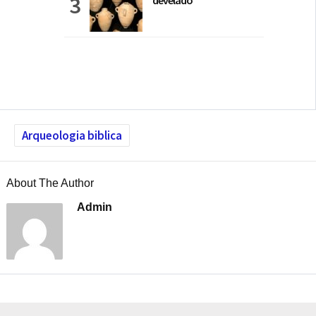
develado
Arqueologia biblica
About The Author
Admin