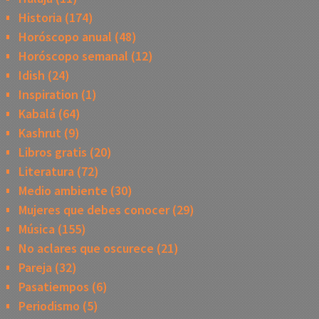
Historia
(174)
Horóscopo anual
(48)
Horóscopo semanal
(12)
Idish
(24)
Inspiration
(1)
Kabalá
(64)
Kashrut
(9)
Libros gratis
(20)
Literatura
(72)
Medio ambiente
(30)
Mujeres que debes conocer
(29)
Música
(155)
No aclares que oscurece
(21)
Pareja
(32)
Pasatiempos
(6)
Periodismo
(5)