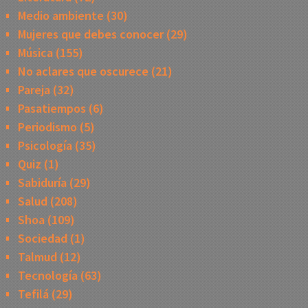
Medio ambiente
(30)
Mujeres que debes conocer
(29)
Música
(155)
No aclares que oscurece
(21)
Pareja
(32)
Pasatiempos
(6)
Periodismo
(5)
Psicología
(35)
Quiz
(1)
Sabiduría
(29)
Salud
(208)
Shoa
(109)
Sociedad
(1)
Talmud
(12)
Tecnología
(63)
Tefilá
(29)