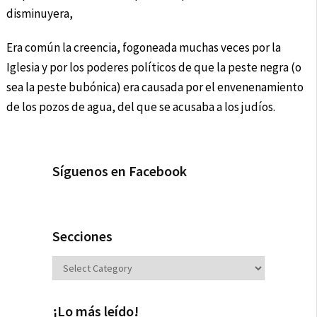
disminuyera,
Era común la creencia, fogoneada muchas veces por la
Iglesia y por los poderes políticos de que la peste negra (o
sea la peste bubónica) era causada por el envenenamiento
de los pozos de agua, del que se acusaba a los judíos.
Síguenos en Facebook
Secciones
Secciones
¡Lo más leído!