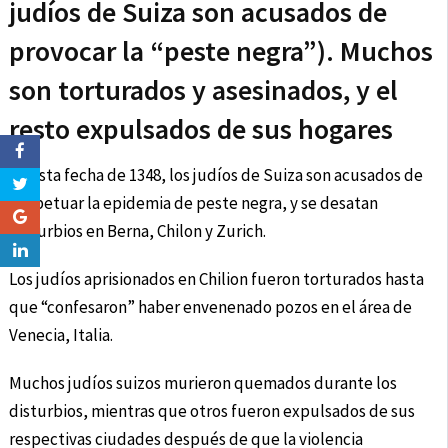
judíos de Suiza son acusados de
provocar la “peste negra”). Muchos
son torturados y asesinados, y el
resto expulsados de sus hogares
En esta fecha de 1348, los judíos de Suiza son acusados de
perpetuar la epidemia de peste negra, y se desatan
disturbios en Berna, Chilon y Zurich.
Los judíos aprisionados en Chilion fueron torturados hasta
que “confesaron” haber envenenado pozos en el área de
Venecia, Italia.
Muchos judíos suizos murieron quemados durante los
disturbios, mientras que otros fueron expulsados de sus
respectivas ciudades después de que la violencia