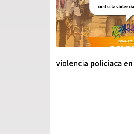
violencia policiaca en