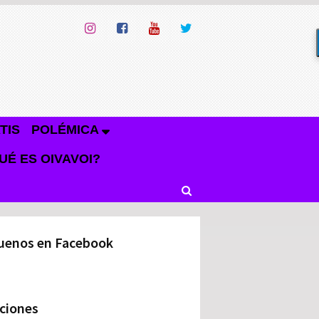
TIS
POLÉMICA
UÉ ES OIVAVOI?
uenos en Facebook
ciones