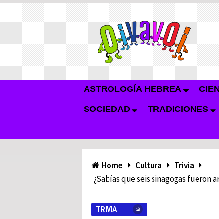
ASTROLOGÍA HEBREA
CIE
SOCIEDAD
TRADICIONES
Home
Cultura
Trivia
¿Sabías que seis sinagogas fueron ar
TRIVIA