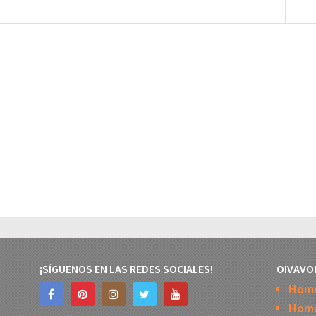
¡SÍGUENOS EN LAS REDES SOCIALES!
OIVAVO
Hom
Home