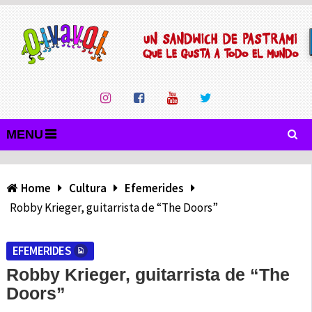
MENU
Home
Cultura
Efemerides
Robby Krieger, guitarrista de “The Doors”
EFEMERIDES
Robby Krieger, guitarrista de “The
Doors”