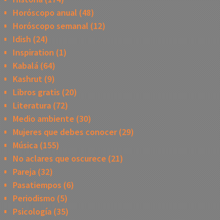
Horóscopo anual
(48)
Horóscopo semanal
(12)
Idish
(24)
Inspiration
(1)
Kabalá
(64)
Kashrut
(9)
Libros gratis
(20)
Literatura
(72)
Medio ambiente
(30)
Mujeres que debes conocer
(29)
Música
(155)
No aclares que oscurece
(21)
Pareja
(32)
Pasatiempos
(6)
Periodismo
(5)
Psicología
(35)