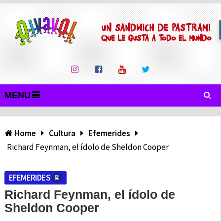
MENU
Home
Cultura
Efemerides
Richard Feynman, el ídolo de Sheldon Cooper
EFEMERIDES
Richard Feynman, el ídolo de
Sheldon Cooper