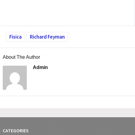
Fisica
Richard Feyman
About The Author
Admin
CATEGORIES