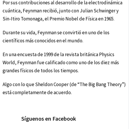
Por sus contribuciones al desarrollo de la electrodinámica
cuántica, Feynman recibió, junto con Julian Schwinger y
Sin-Itiro Tomonaga, el Premio Nobel de Física en 1965.
Durante su vida, Feynman se convirtió en uno de los
científicos más conocidos en el mundo.
En una encuesta de 1999 de la revista británica Physics
World, Feynman fue calificado como uno de los diez más
grandes físicos de todos los tiempos.
Algo con lo que Sheldon Cooper (de “The Big Bang Theory”)
está completamente de acuerdo.
Síguenos en Facebook