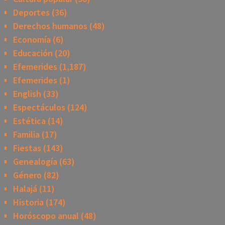
Deportes
(36)
Derechos humanos
(48)
Economía
(6)
Educación
(20)
Efemerides
(1,187)
Efemerides
(1)
English
(33)
Espectáculos
(124)
Estética
(14)
Familia
(17)
Fiestas
(143)
Genealogía
(63)
Género
(82)
Halajá
(11)
Historia
(174)
Horóscopo anual
(48)