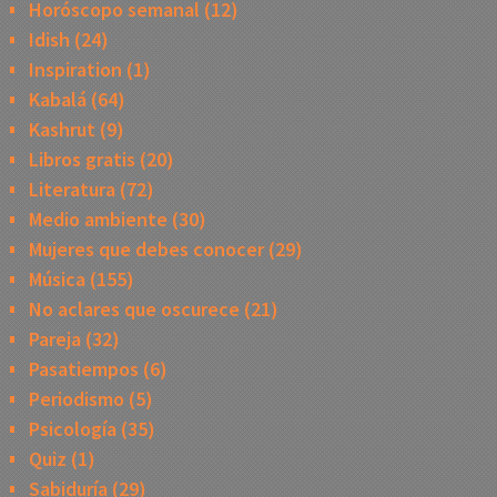
Horóscopo semanal
(12)
Idish
(24)
Inspiration
(1)
Kabalá
(64)
Kashrut
(9)
Libros gratis
(20)
Literatura
(72)
Medio ambiente
(30)
Mujeres que debes conocer
(29)
Música
(155)
No aclares que oscurece
(21)
Pareja
(32)
Pasatiempos
(6)
Periodismo
(5)
Psicología
(35)
Quiz
(1)
Sabiduría
(29)