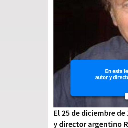
El 25 de diciembre de
y director argentino 