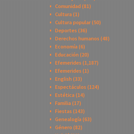
Comunidad
(81)
Cultura
(1)
Cultura popular
(50)
Deportes
(36)
Derechos humanos
(48)
Economía
(6)
Educación
(20)
Efemerides
(1,187)
Efemerides
(1)
English
(33)
Espectáculos
(124)
Estética
(14)
Familia
(17)
Fiestas
(143)
Genealogía
(63)
Género
(82)