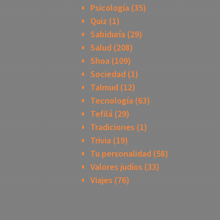
Psicología
(35)
Quiz
(1)
Sabiduría
(29)
Salud
(208)
Shoa
(109)
Sociedad
(1)
Talmud
(12)
Tecnología
(63)
Tefilá
(29)
Tradiciones
(1)
Trivia
(19)
Tu personalidad
(58)
Valores judíos
(33)
Viajes
(76)