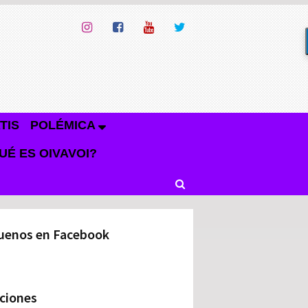
TIS
POLÉMICA
UÉ ES OIVAVOI?
uenos en Facebook
ciones