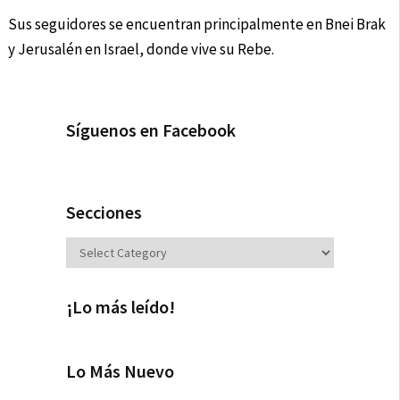
Sus seguidores se encuentran principalmente en Bnei Brak
y Jerusalén en Israel, donde vive su Rebe.
Síguenos en Facebook
Secciones
Secciones
¡Lo más leído!
Lo Más Nuevo