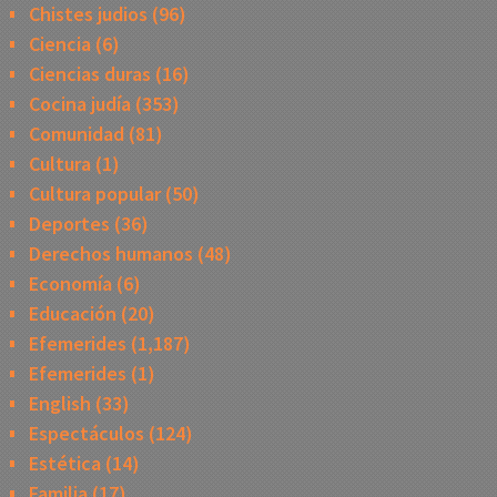
Chistes judios
(96)
Ciencia
(6)
Ciencias duras
(16)
Cocina judía
(353)
Comunidad
(81)
Cultura
(1)
Cultura popular
(50)
Deportes
(36)
Derechos humanos
(48)
Economía
(6)
Educación
(20)
Efemerides
(1,187)
Efemerides
(1)
English
(33)
Espectáculos
(124)
Estética
(14)
Familia
(17)