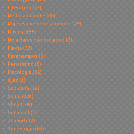
Literatura
(72)
Medio ambiente
(30)
Mujeres que debes conocer
(29)
Música
(155)
No aclares que oscurece
(21)
Pareja
(32)
Pasatiempos
(6)
Periodismo
(5)
Psicología
(35)
Quiz
(1)
Sabiduría
(29)
Salud
(208)
Shoa
(109)
Sociedad
(1)
Talmud
(12)
Tecnología
(63)