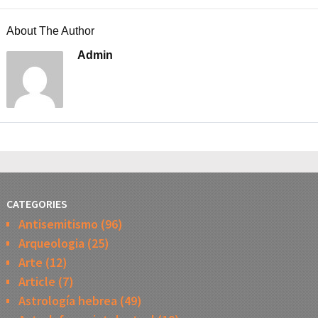
About The Author
Admin
CATEGORIES
Antisemitismo
(96)
Arqueologia
(25)
Arte
(12)
Article
(7)
Astrología hebrea
(49)