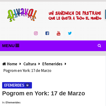
MENU
Home
Cultura
Efemerides
Pogrom en York: 17 de Marzo
EFEMERIDES
Pogrom en York: 17 de Marzo
In:
Efemerides