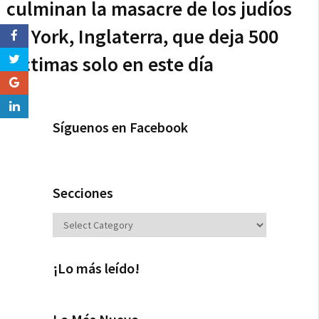
culminan la masacre de los judíos
de York, Inglaterra, que deja 500
víctimas solo en este día
Síguenos en Facebook
Secciones
Secciones
¡Lo más leído!