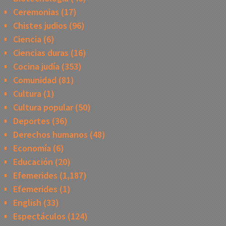
Ceremonias
(17)
Chistes judios
(96)
Ciencia
(6)
Ciencias duras
(16)
Cocina judía
(353)
Comunidad
(81)
Cultura
(1)
Cultura popular
(50)
Deportes
(36)
Derechos humanos
(48)
Economía
(6)
Educación
(20)
Efemerides
(1,187)
Efemerides
(1)
English
(33)
Espectáculos
(124)