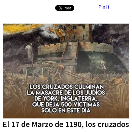
Pin It
El 17 de Marzo de 1190, los cruzados