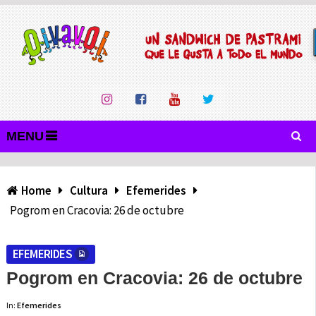
MENU
Home
Cultura
Efemerides
Pogrom en Cracovia: 26 de octubre
EFEMERIDES
Pogrom en Cracovia: 26 de octubre
In:
Efemerides