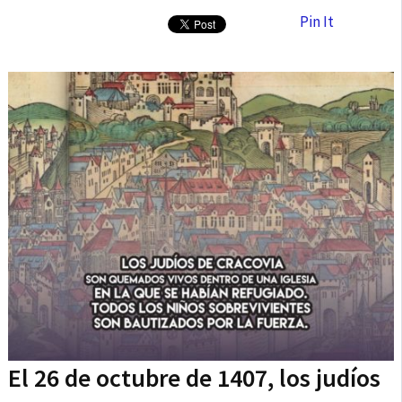
Pin It
El 26 de octubre de 1407, los judíos