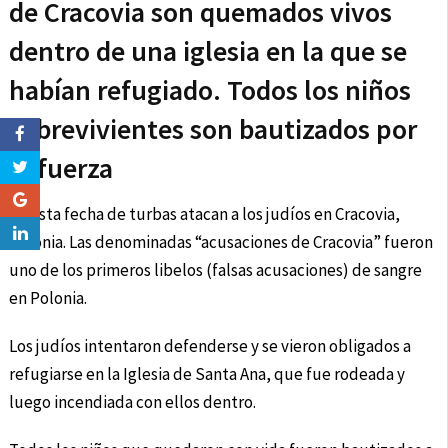
de Cracovia son quemados vivos
dentro de una iglesia en la que se
habían refugiado. Todos los niños
sobrevivientes son bautizados por
la fuerza
En esta fecha de turbas atacan a los judíos en Cracovia,
Polonia. Las denominadas “acusaciones de Cracovia” fueron
uno de los primeros libelos (falsas acusaciones) de sangre
en Polonia.
Los judíos intentaron defenderse y se vieron obligados a
refugiarse en la Iglesia de Santa Ana, que fue rodeada y
luego incendiada con ellos dentro.