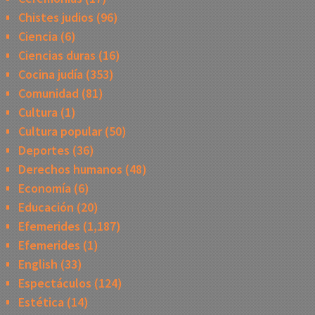
Chistes judios
(96)
Ciencia
(6)
Ciencias duras
(16)
Cocina judía
(353)
Comunidad
(81)
Cultura
(1)
Cultura popular
(50)
Deportes
(36)
Derechos humanos
(48)
Economía
(6)
Educación
(20)
Efemerides
(1,187)
Efemerides
(1)
English
(33)
Espectáculos
(124)
Estética
(14)