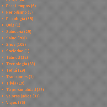
Pasatiempos
(6)
Periodismo
(5)
Psicología
(35)
Quiz
(1)
Sabiduría
(29)
Salud
(208)
Shoa
(109)
Sociedad
(1)
Talmud
(12)
Tecnología
(63)
Tefilá
(29)
Tradiciones
(1)
Trivia
(19)
Tu personalidad
(58)
Valores judíos
(33)
Viajes
(76)