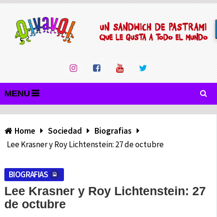
MENU
Home
Sociedad
Biografias
Lee Krasner y Roy Lichtenstein: 27 de octubre
BIOGRAFIAS
Lee Krasner y Roy Lichtenstein: 27
de octubre