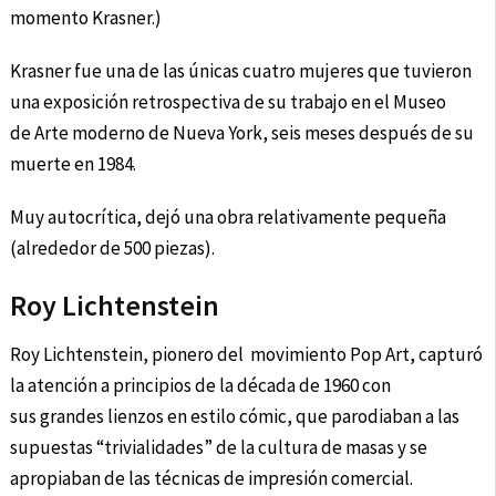
momento Krasner.)
Krasner fue una de las únicas cuatro mujeres que tuvieron
una exposición retrospectiva de su trabajo en el Museo
de Arte moderno de Nueva York, seis meses después de su
muerte en 1984.
Muy autocrítica, dejó una obra relativamente pequeña
(alrededor de 500 piezas).
Roy Lichtenstein
Roy Lichtenstein, pionero del movimiento Pop Art, capturó
la atención a principios de la década de 1960 con
sus grandes lienzos en estilo cómic, que parodiaban a las
supuestas “trivialidades” de la cultura de masas y se
apropiaban de las técnicas de impresión comercial.