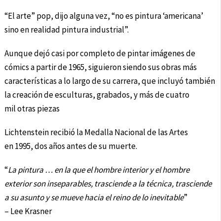
“El arte” pop, dijo alguna vez, “no es pintura ‘americana’
sino en realidad pintura industrial”.
Aunque dejó casi por completo de pintar imágenes de
cómics a partir de 1965, siguieron siendo sus obras más
características a lo largo de su carrera, que incluyó también
la creación de esculturas, grabados, y más de cuatro
mil otras piezas
Lichtenstein recibió la Medalla Nacional de las Artes
en 1995, dos años antes de su muerte.
“
La pintura … en la que el hombre interior y el hombre
exterior son inseparables, trasciende a la técnica, trasciende
a su asunto y se mueve hacia el reino de lo inevitable
”
– Lee Krasner