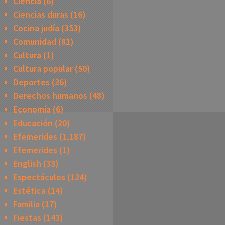
Ciencia
(6)
Ciencias duras
(16)
Cocina judía
(353)
Comunidad
(81)
Cultura
(1)
Cultura popular
(50)
Deportes
(36)
Derechos humanos
(48)
Economía
(6)
Educación
(20)
Efemerides
(1,187)
Efemerides
(1)
English
(33)
Espectáculos
(124)
Estética
(14)
Familia
(17)
Fiestas
(143)