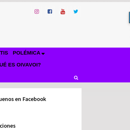
TIS
POLÉMICA
UÉ ES OIVAVOI?
uenos en Facebook
ciones