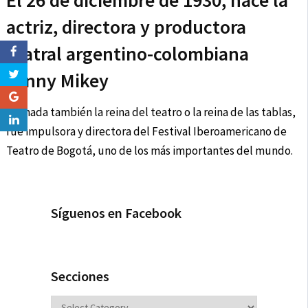
El 26 de diciembre de 1930, nace la
actriz, directora y productora
teatral argentino-colombiana
Fanny Mikey
Llamada también la reina del teatro o la reina de las tablas,
fue impulsora y directora del Festival Iberoamericano de
Teatro de Bogotá, uno de los más importantes del mundo.
Síguenos en Facebook
Secciones
Secciones