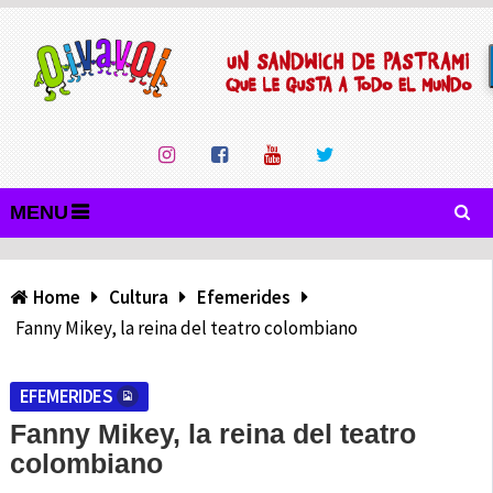
MENU
Home
Cultura
Efemerides
Fanny Mikey, la reina del teatro colombiano
EFEMERIDES
Fanny Mikey, la reina del teatro
colombiano