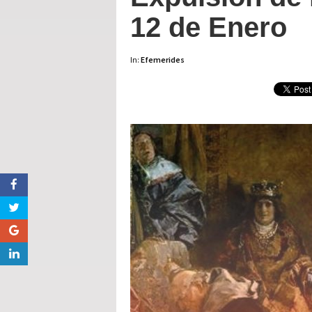
12 de Enero
In:
Efemerides