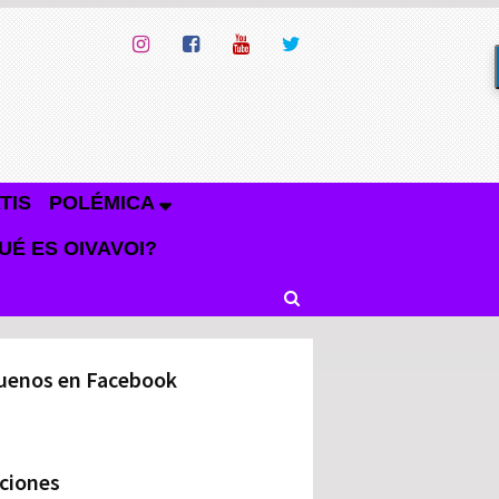
TIS
POLÉMICA
UÉ ES OIVAVOI?
uenos en Facebook
ciones