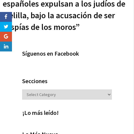
españoles expulsan a los judíos de
Melilla, bajo la acusación de ser
“espías de los moros”
Síguenos en Facebook
Secciones
Secciones
¡Lo más leído!