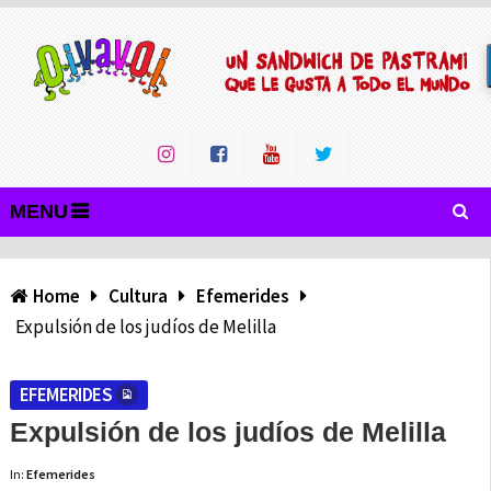
MENU
Home
Cultura
Efemerides
Expulsión de los judíos de Melilla
EFEMERIDES
Expulsión de los judíos de Melilla
In:
Efemerides