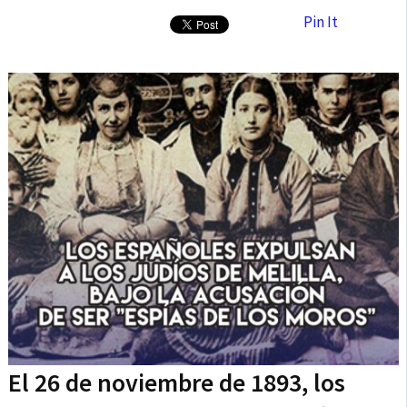
Pin It
El 26 de noviembre de 1893, los