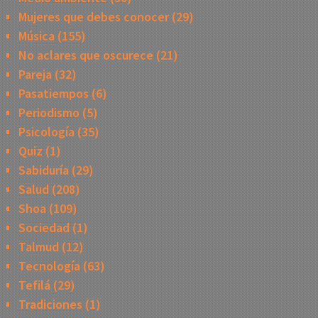
Mujeres que debes conocer
(29)
Música
(155)
No aclares que oscurece
(21)
Pareja
(32)
Pasatiempos
(6)
Periodismo
(5)
Psicología
(35)
Quiz
(1)
Sabiduría
(29)
Salud
(208)
Shoa
(109)
Sociedad
(1)
Talmud
(12)
Tecnología
(63)
Tefilá
(29)
Tradiciones
(1)