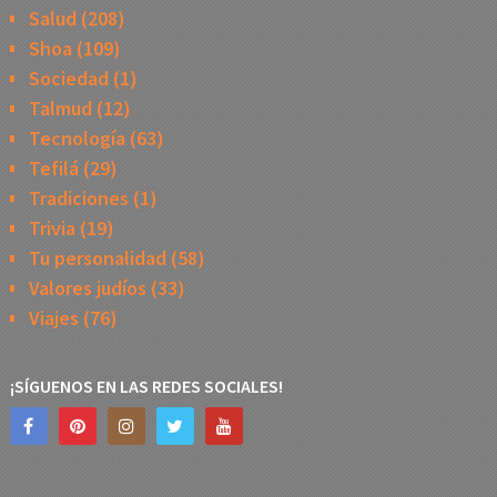
Salud
(208)
Shoa
(109)
Sociedad
(1)
Talmud
(12)
Tecnología
(63)
Tefilá
(29)
Tradiciones
(1)
Trivia
(19)
Tu personalidad
(58)
Valores judíos
(33)
Viajes
(76)
¡SÍGUENOS EN LAS REDES SOCIALES!