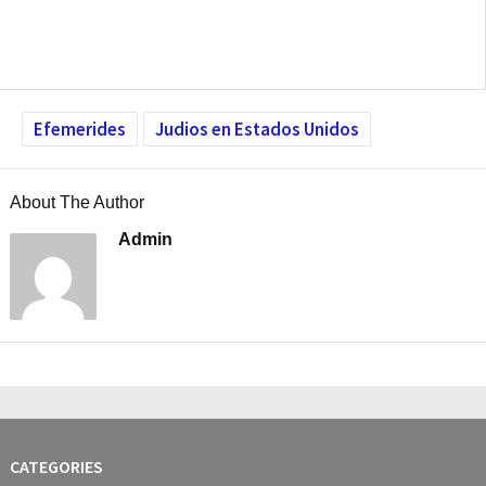
Efemerides
Judios en Estados Unidos
About The Author
Admin
CATEGORIES