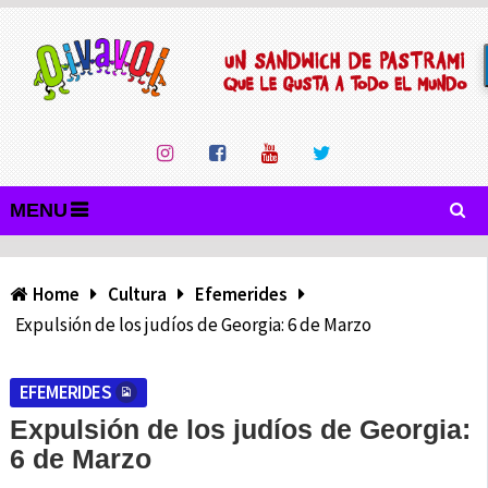
MENU
Home
Cultura
Efemerides
Expulsión de los judíos de Georgia: 6 de Marzo
EFEMERIDES
Expulsión de los judíos de Georgia:
6 de Marzo