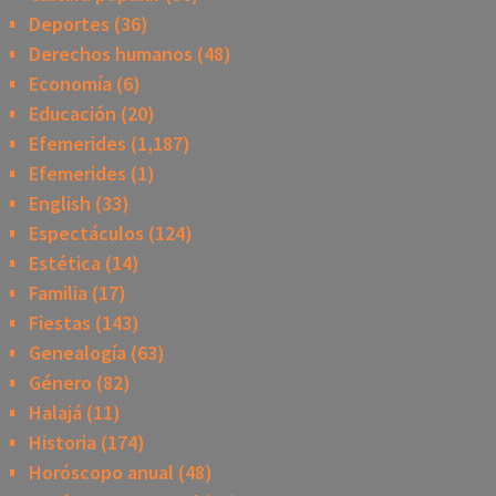
Deportes
(36)
Derechos humanos
(48)
Economía
(6)
Educación
(20)
Efemerides
(1,187)
Efemerides
(1)
English
(33)
Espectáculos
(124)
Estética
(14)
Familia
(17)
Fiestas
(143)
Genealogía
(63)
Género
(82)
Halajá
(11)
Historia
(174)
Horóscopo anual
(48)