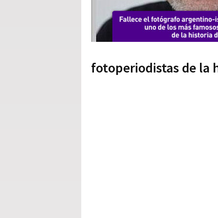
fotoperiodistas de la h