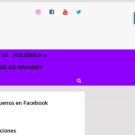
TIS
POLÉMICA
UÉ ES OIVAVOI?
uenos en Facebook
ciones