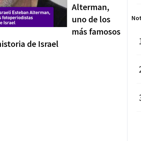
Alterman,
uno de los
Not
más famosos
istoria de Israel