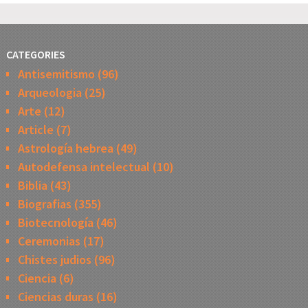
CATEGORIES
Antisemitismo
(96)
Arqueologia
(25)
Arte
(12)
Article
(7)
Astrología hebrea
(49)
Autodefensa intelectual
(10)
Biblia
(43)
Biografias
(355)
Biotecnología
(46)
Ceremonias
(17)
Chistes judios
(96)
Ciencia
(6)
Ciencias duras
(16)