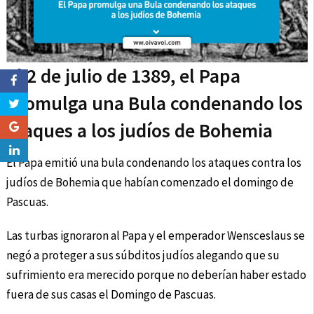
El 2 de julio de 1389, el Papa
promulga una Bula condenando los
ataques a los judíos de Bohemia
El Papa emitió una bula condenando los ataques contra los
judíos de Bohemia que habían comenzado el domingo de
Pascuas.
Las turbas ignoraron al Papa y el emperador Wensceslaus se
negó a proteger a sus súbditos judíos alegando que su
sufrimiento era merecido porque no deberían haber estado
fuera de sus casas el Domingo de Pascuas.