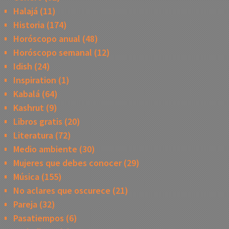
Halajá
(11)
Historia
(174)
Horóscopo anual
(48)
Horóscopo semanal
(12)
Idish
(24)
Inspiration
(1)
Kabalá
(64)
Kashrut
(9)
Libros gratis
(20)
Literatura
(72)
Medio ambiente
(30)
Mujeres que debes conocer
(29)
Música
(155)
No aclares que oscurece
(21)
Pareja
(32)
Pasatiempos
(6)