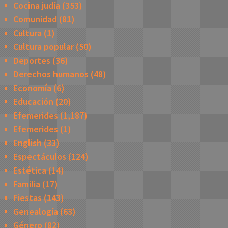
Cocina judía
(353)
Comunidad
(81)
Cultura
(1)
Cultura popular
(50)
Deportes
(36)
Derechos humanos
(48)
Economía
(6)
Educación
(20)
Efemerides
(1,187)
Efemerides
(1)
English
(33)
Espectáculos
(124)
Estética
(14)
Familia
(17)
Fiestas
(143)
Genealogía
(63)
Género
(82)