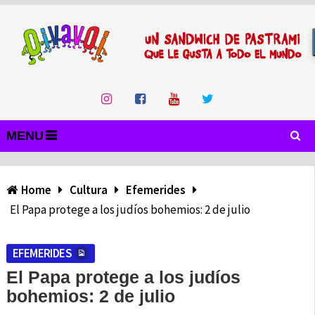
MENU
Home
Cultura
Efemerides
El Papa protege a los judíos bohemios: 2 de julio
EFEMERIDES
El Papa protege a los judíos
bohemios: 2 de julio