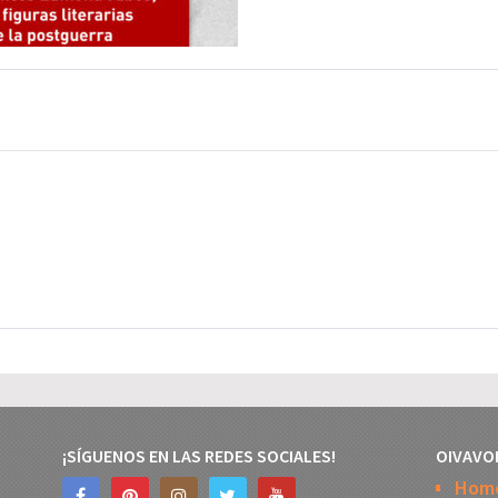
¡SÍGUENOS EN LAS REDES SOCIALES!
OIVAVO
Hom