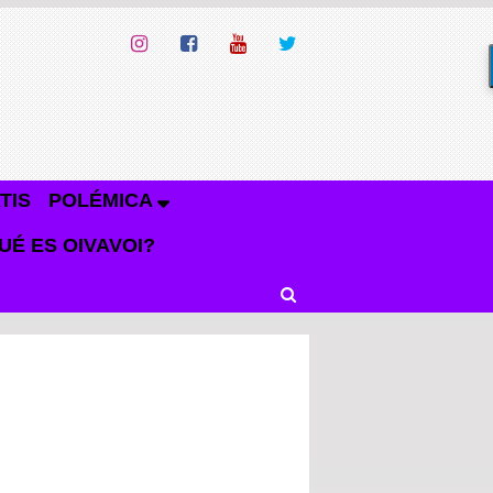
TIS
POLÉMICA
UÉ ES OIVAVOI?