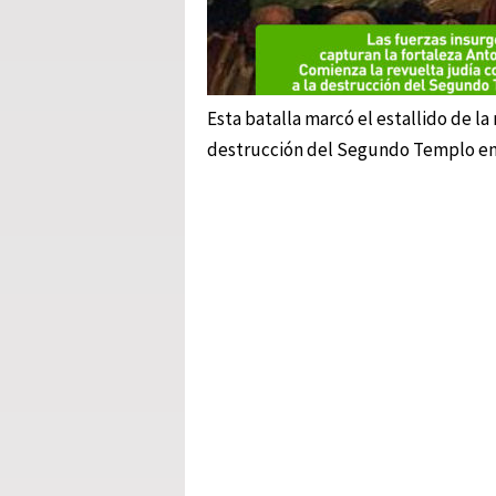
Esta batalla marcó el estallido de l
destrucción del Segundo Templo en 