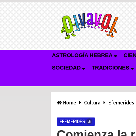
ASTROLOGÍA HEBREA
CIE
SOCIEDAD
TRADICIONES
Home
Cultura
Efemerides
EFEMERIDES
Comienza la r