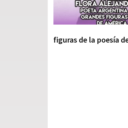
figuras de la poesía d