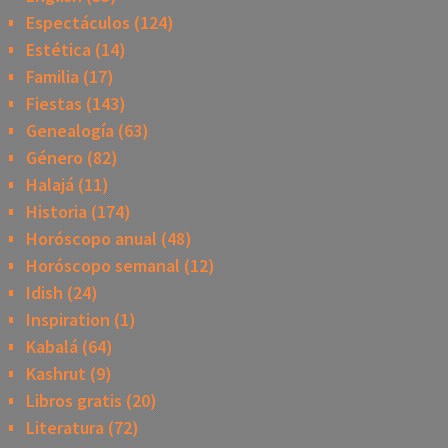
Espectáculos
(124)
Estética
(14)
Familia
(17)
Fiestas
(143)
Genealogía
(63)
Género
(82)
Halajá
(11)
Historia
(174)
Horóscopo anual
(48)
Horóscopo semanal
(12)
Idish
(24)
Inspiration
(1)
Kabalá
(64)
Kashrut
(9)
Libros gratis
(20)
Literatura
(72)