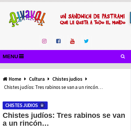
MENU
Home
Cultura
Chistes judios
Chistes judíos: Tres rabinos se van a un rincón…
CHISTES JUDIOS
Chistes judíos: Tres rabinos se van
a un rincón…