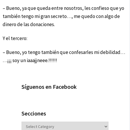
– Bueno, ya que queda entre nosotros, les confieso que yo
también tengo mi gran secreto…, me quedo con algo de
dinero de las donaciones.
Y el tercero:
– Bueno, yo tengo también que confesarles mi debilidad…
…¡¡¡ soy un iaaajjneee.!!!!!!
Síguenos en Facebook
Secciones
Secciones