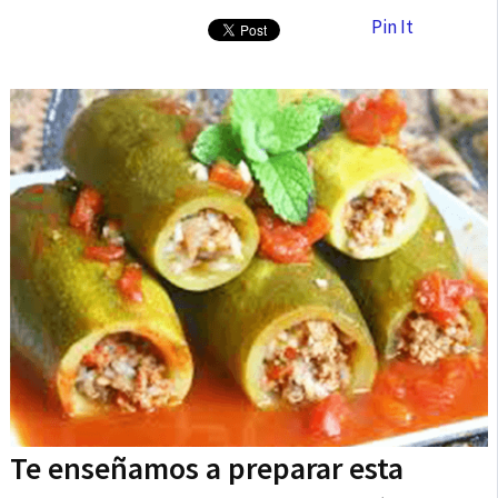
Pin It
Te enseñamos a preparar esta