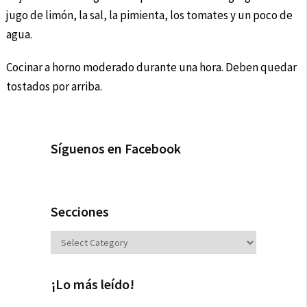
jugo de limón, la sal, la pimienta, los tomates y un poco de
agua.
Cocinar a horno moderado durante una hora. Deben quedar
tostados por arriba.
Síguenos en Facebook
Secciones
Secciones
¡Lo más leído!