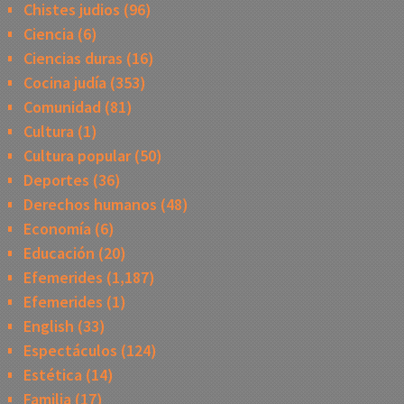
Chistes judios
(96)
Ciencia
(6)
Ciencias duras
(16)
Cocina judía
(353)
Comunidad
(81)
Cultura
(1)
Cultura popular
(50)
Deportes
(36)
Derechos humanos
(48)
Economía
(6)
Educación
(20)
Efemerides
(1,187)
Efemerides
(1)
English
(33)
Espectáculos
(124)
Estética
(14)
Familia
(17)