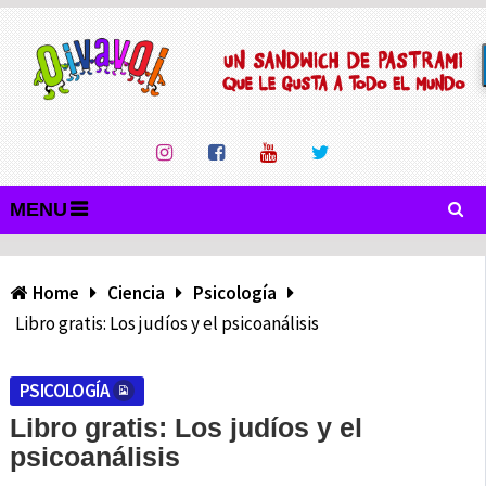
MENU
Home
Ciencia
Psicología
Libro gratis: Los judíos y el psicoanálisis
PSICOLOGÍA
Libro gratis: Los judíos y el
psicoanálisis