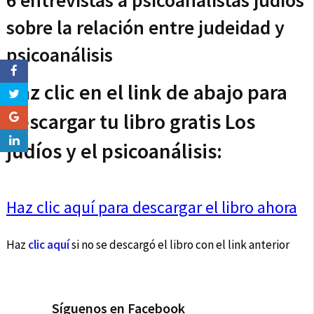
6 entrevistas a psicoanalistas judíos
sobre la relación entre judeidad y
psicoanálisis
Haz clic en el link de abajo para
descargar tu libro gratis Los
judíos y el psicoanálisis:
Haz clic aquí para descargar el libro ahora
Haz
clic aquí
si no se descargó el libro con el link anterior
Síguenos en Facebook