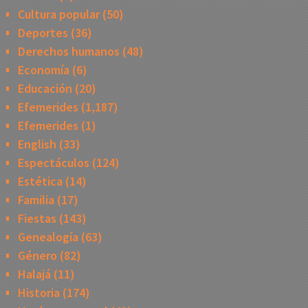
Cultura popular
(50)
Deportes
(36)
Derechos humanos
(48)
Economía
(6)
Educación
(20)
Efemerides
(1,187)
Efemerides
(1)
English
(33)
Espectáculos
(124)
Estética
(14)
Familia
(17)
Fiestas
(143)
Genealogía
(63)
Género
(82)
Halajá
(11)
Historia
(174)