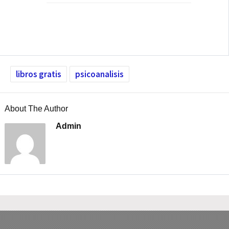
libros gratis
psicoanalisis
About The Author
Admin