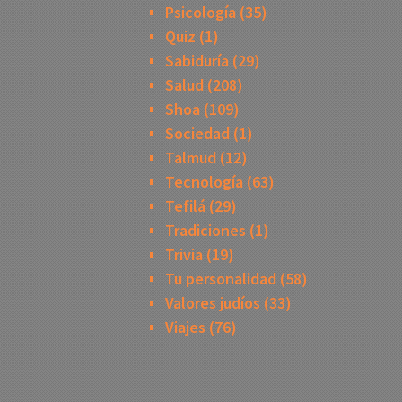
Psicología
(35)
Quiz
(1)
Sabiduría
(29)
Salud
(208)
Shoa
(109)
Sociedad
(1)
Talmud
(12)
Tecnología
(63)
Tefilá
(29)
Tradiciones
(1)
Trivia
(19)
Tu personalidad
(58)
Valores judíos
(33)
Viajes
(76)