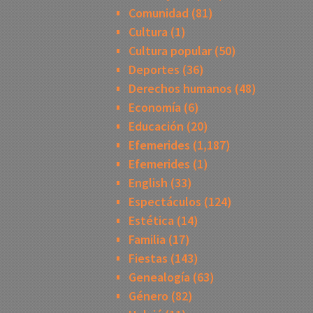
Comunidad
(81)
Cultura
(1)
Cultura popular
(50)
Deportes
(36)
Derechos humanos
(48)
Economía
(6)
Educación
(20)
Efemerides
(1,187)
Efemerides
(1)
English
(33)
Espectáculos
(124)
Estética
(14)
Familia
(17)
Fiestas
(143)
Genealogía
(63)
Género
(82)